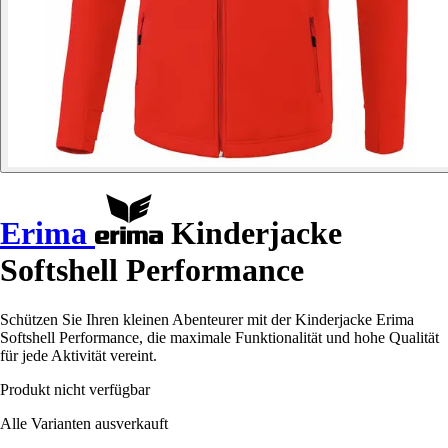
Erima
Kinderjacke
Softshell Performance
Schützen Sie Ihren kleinen Abenteurer mit der Kinderjacke Erima
Softshell Performance, die maximale Funktionalität und hohe Qualität
für jede Aktivität vereint.
Produkt nicht verfügbar
Alle Varianten ausverkauft