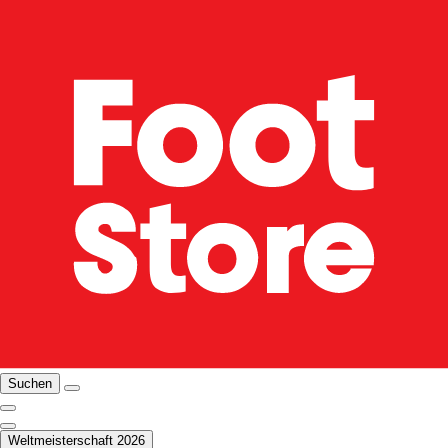
Suchen
Weltmeisterschaft 2026