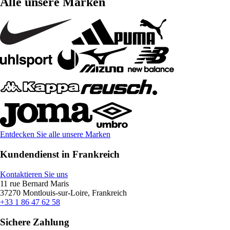
Alle unsere Marken
Entdecken Sie alle unsere Marken
Kundendienst in Frankreich
Kontaktieren Sie uns
11 rue Bernard Maris
37270 Montlouis-sur-Loire, Frankreich
+33 1 86 47 62 58
Sichere Zahlung