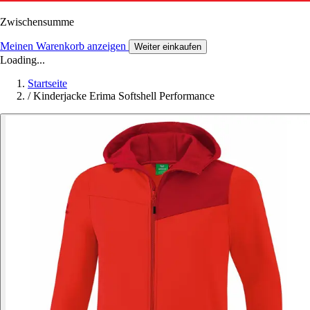
Zwischensumme
Meinen Warenkorb anzeigen
Weiter einkaufen
Loading...
Startseite
/
Kinderjacke Erima Softshell Performance