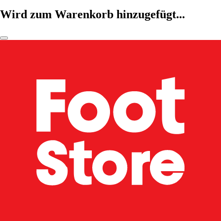
Wird zum Warenkorb hinzugefügt...