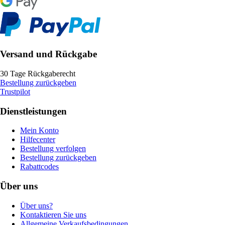
Versand und Rückgabe
30 Tage Rückgaberecht
Bestellung zurückgeben
Trustpilot
Dienstleistungen
Mein Konto
Hilfecenter
Bestellung verfolgen
Bestellung zurückgeben
Rabattcodes
Über uns
Über uns?
Kontaktieren Sie uns
Allgemeine Verkaufsbedingungen