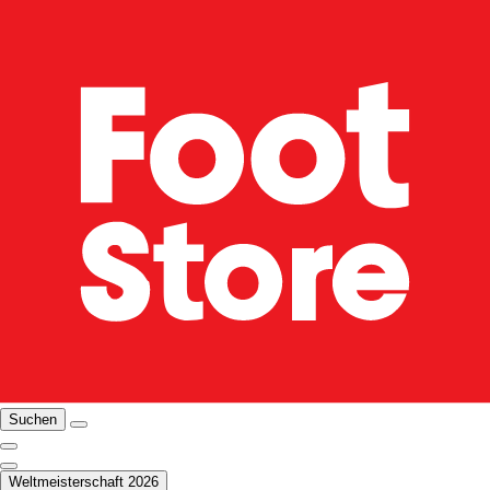
Suchen
Weltmeisterschaft 2026