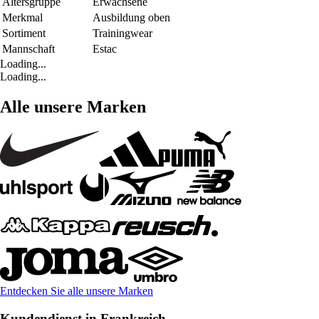
Altersgruppe
Erwachsene
Merkmal
Ausbildung oben
Sortiment
Trainingwear
Mannschaft
Estac
Loading...
Loading...
Alle unsere Marken
Entdecken Sie alle unsere Marken
Kundendienst in Frankreich