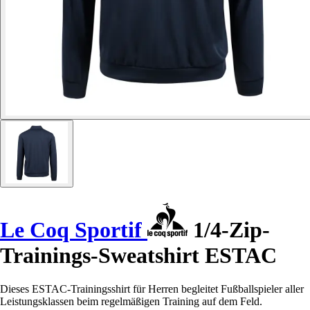
Le Coq Sportif
1/4-Zip-
Trainings-Sweatshirt ESTAC
Dieses ESTAC-Trainingsshirt für Herren begleitet Fußballspieler aller
Leistungsklassen beim regelmäßigen Training auf dem Feld.