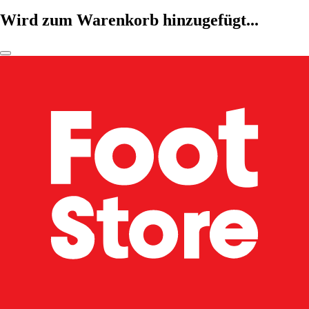
Wird zum Warenkorb hinzugefügt...