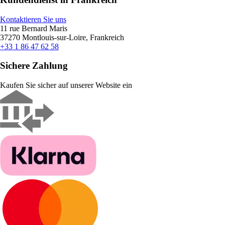
Kontaktieren Sie uns
11 rue Bernard Maris
37270 Montlouis-sur-Loire, Frankreich
+33 1 86 47 62 58
Sichere Zahlung
Kaufen Sie sicher auf unserer Website ein