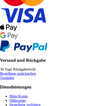
Versand und Rückgabe
30 Tage Rückgaberecht
Bestellung zurückgeben
Trustpilot
Dienstleistungen
Mein Konto
Hilfecenter
Bestellung verfolgen