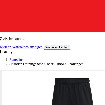
Zwischensumme
Meinen Warenkorb anzeigen
Weiter einkaufen
Loading...
Startseite
/
Kinder Trainingshose Under Armour Challenger