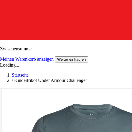
Zwischensumme
Meinen Warenkorb anzeigen
Weiter einkaufen
Loading...
Startseite
/
Kindertrikot Under Armour Challenger