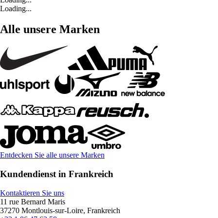
Loading...
Alle unsere Marken
Entdecken Sie alle unsere Marken
Kundendienst in Frankreich
Kontaktieren Sie uns
11 rue Bernard Maris
37270 Montlouis-sur-Loire, Frankreich