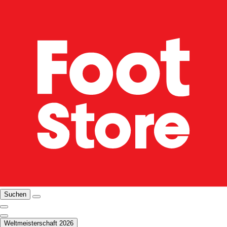
Suchen
Weltmeisterschaft 2026