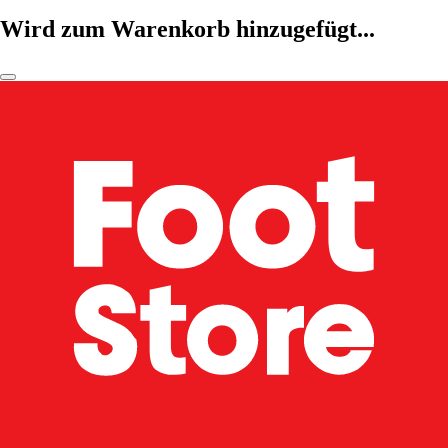
Wird zum Warenkorb hinzugefügt...