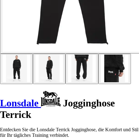
Lonsdale
Jogginghose
Terrick
Entdecken Sie die Lonsdale Terrick Jogginghose, die Komfort und Stil
für Ihr tägliches Training verbindet.