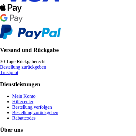
Versand und Rückgabe
30 Tage Rückgaberecht
Bestellung zurückgeben
Trustpilot
Dienstleistungen
Mein Konto
Hilfecenter
Bestellung verfolgen
Bestellung zurückgeben
Rabattcodes
Über uns