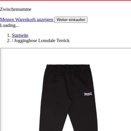
Zwischensumme
Meinen Warenkorb anzeigen
Weiter einkaufen
Loading...
Startseite
/
Jogginghose Lonsdale Terrick