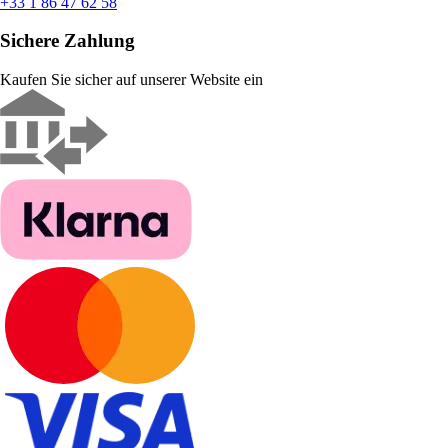
+33 1 86 47 62 58
Sichere Zahlung
Kaufen Sie sicher auf unserer Website ein