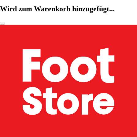
Wird zum Warenkorb hinzugefügt...