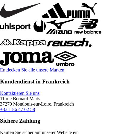
Entdecken Sie alle unsere Marken
Kundendienst in Frankreich
Kontaktieren Sie uns
11 rue Bernard Maris
37270 Montlouis-sur-Loire, Frankreich
+33 1 86 47 62 58
Sichere Zahlung
Kaufen Sie sicher auf unserer Website ein