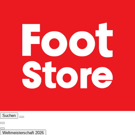
Suchen
Weltmeisterschaft 2026