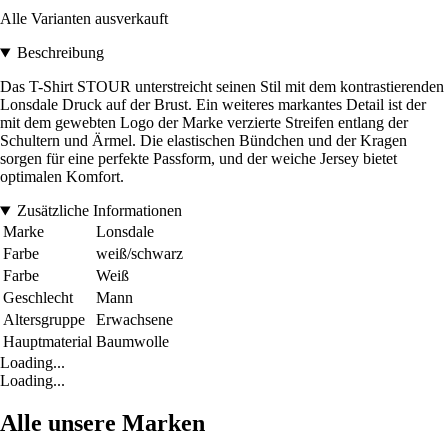
Alle Varianten ausverkauft
Beschreibung
Das T-Shirt STOUR unterstreicht seinen Stil mit dem kontrastierenden
Lonsdale Druck auf der Brust. Ein weiteres markantes Detail ist der
mit dem gewebten Logo der Marke verzierte Streifen entlang der
Schultern und Ärmel. Die elastischen Bündchen und der Kragen
sorgen für eine perfekte Passform, und der weiche Jersey bietet
optimalen Komfort.
Zusätzliche Informationen
Marke
Lonsdale
Farbe
weiß/schwarz
Farbe
Weiß
Geschlecht
Mann
Altersgruppe
Erwachsene
Hauptmaterial
Baumwolle
Loading...
Loading...
Alle unsere Marken