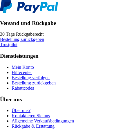
Versand und Rückgabe
30 Tage Rückgaberecht
Bestellung zurückgeben
Trustpilot
Dienstleistungen
Mein Konto
Hilfecenter
Bestellung verfolgen
Bestellung zurückgeben
Rabattcodes
Über uns
Über uns?
Kontaktieren Sie uns
Allgemeine Verkaufsbedingungen
Rückgabe & Erstattung