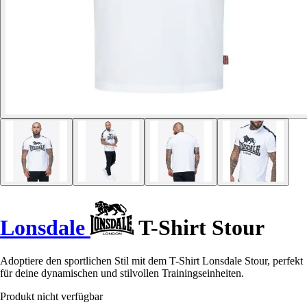
Lonsdale
T-Shirt Stour
Adoptiere den sportlichen Stil mit dem T-Shirt Lonsdale Stour, perfekt
für deine dynamischen und stilvollen Trainingseinheiten.
Produkt nicht verfügbar