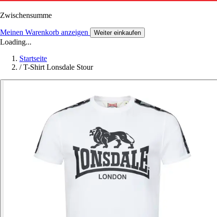
Zwischensumme
Meinen Warenkorb anzeigen
Weiter einkaufen
Loading...
Startseite
/
T-Shirt Lonsdale Stour