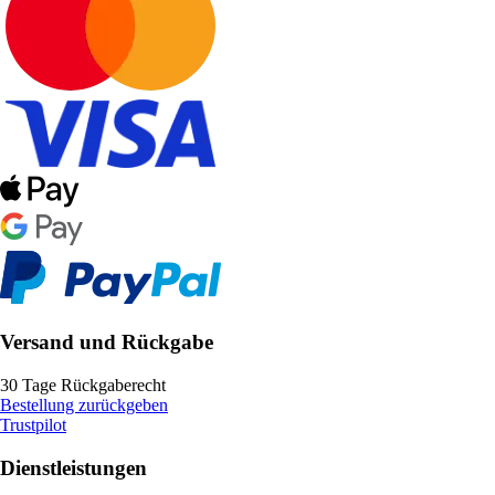
Versand und Rückgabe
30 Tage Rückgaberecht
Bestellung zurückgeben
Trustpilot
Dienstleistungen