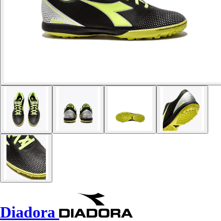
Diadora