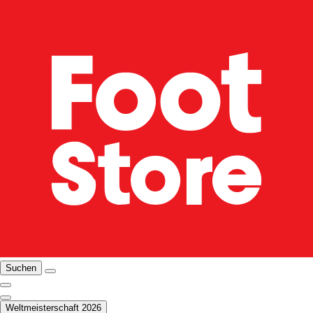
Suchen
Weltmeisterschaft 2026