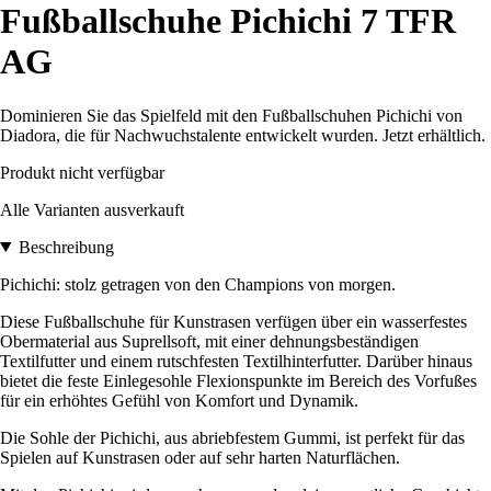
Fußballschuhe Pichichi 7 TFR
AG
Dominieren Sie das Spielfeld mit den Fußballschuhen Pichichi von
Diadora, die für Nachwuchstalente entwickelt wurden. Jetzt erhältlich.
Produkt nicht verfügbar
Alle Varianten ausverkauft
Beschreibung
Pichichi: stolz getragen von den Champions von morgen.
Diese Fußballschuhe für Kunstrasen verfügen über ein wasserfestes
Obermaterial aus Suprellsoft, mit einer dehnungsbeständigen
Textilfutter und einem rutschfesten Textilhinterfutter. Darüber hinaus
bietet die feste Einlegesohle Flexionspunkte im Bereich des Vorfußes
für ein erhöhtes Gefühl von Komfort und Dynamik.
Die Sohle der Pichichi, aus abriebfestem Gummi, ist perfekt für das
Spielen auf Kunstrasen oder auf sehr harten Naturflächen.