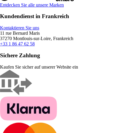
Entdecken Sie alle unsere Marken
Kundendienst in Frankreich
Kontaktieren Sie uns
11 rue Bernard Maris
37270 Montlouis-sur-Loire, Frankreich
+33 1 86 47 62 58
Sichere Zahlung
Kaufen Sie sicher auf unserer Website ein