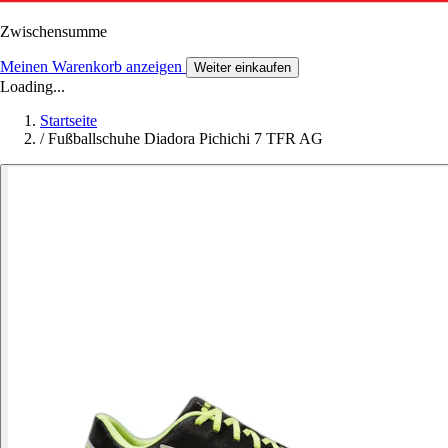
Zwischensumme
Meinen Warenkorb anzeigen
Weiter einkaufen
Loading...
Startseite
/
Fußballschuhe Diadora Pichichi 7 TFR AG