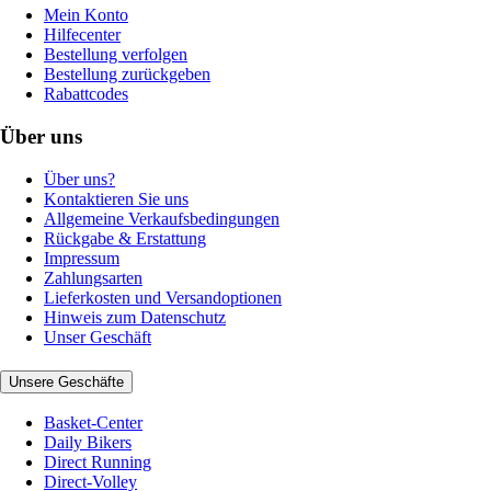
Mein Konto
Hilfecenter
Bestellung verfolgen
Bestellung zurückgeben
Rabattcodes
Über uns
Über uns?
Kontaktieren Sie uns
Allgemeine Verkaufsbedingungen
Rückgabe & Erstattung
Impressum
Zahlungsarten
Lieferkosten und Versandoptionen
Hinweis zum Datenschutz
Unser Geschäft
Unsere Geschäfte
Basket-Center
Daily Bikers
Direct Running
Direct-Volley