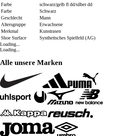
Farbe
schwarz/gelb fl dd/silber dd
Farbe
Schwarz
Geschlecht
Mann
Altersgruppe
Erwachsene
Merkmal
Kunstrasen
Shoe Surface
Synthetisches Spielfeld (AG)
Loading...
Loading...
Alle unsere Marken