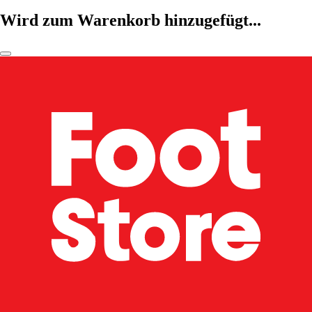
Wird zum Warenkorb hinzugefügt...