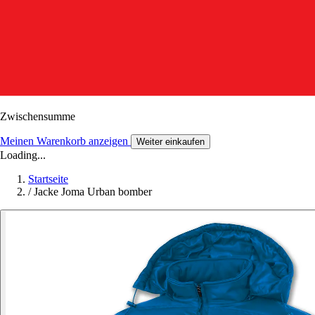
Zwischensumme
Meinen Warenkorb anzeigen
Weiter einkaufen
Loading...
Startseite
/
Jacke Joma Urban bomber