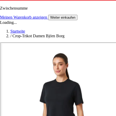
Zwischensumme
Meinen Warenkorb anzeigen
Weiter einkaufen
Loading...
Startseite
/
Crop-Trikot Damen Björn Borg