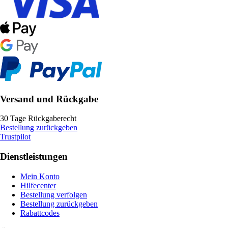
Versand und Rückgabe
30 Tage Rückgaberecht
Bestellung zurückgeben
Trustpilot
Dienstleistungen
Mein Konto
Hilfecenter
Bestellung verfolgen
Bestellung zurückgeben
Rabattcodes