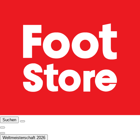
Suchen
Weltmeisterschaft 2026