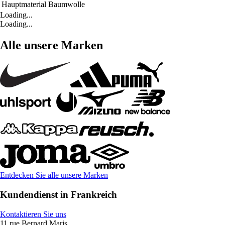
Hauptmaterial
Baumwolle
Loading...
Loading...
Alle unsere Marken
Entdecken Sie alle unsere Marken
Kundendienst in Frankreich
Kontaktieren Sie uns
11 rue Bernard Maris