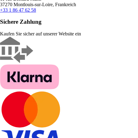
37270 Montlouis-sur-Loire, Frankreich
+33 1 86 47 62 58
Sichere Zahlung
Kaufen Sie sicher auf unserer Website ein