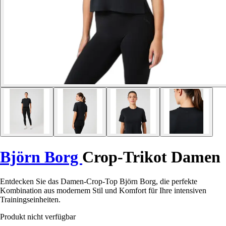
Björn Borg
Crop-Trikot Damen
Entdecken Sie das Damen-Crop-Top Björn Borg, die perfekte
Kombination aus modernem Stil und Komfort für Ihre intensiven
Trainingseinheiten.
Produkt nicht verfügbar