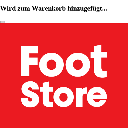
Wird zum Warenkorb hinzugefügt...