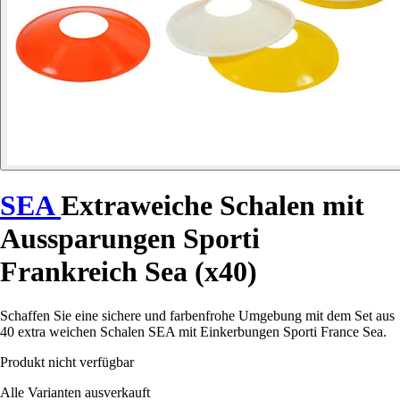
SEA
Extraweiche Schalen mit
Aussparungen Sporti
Frankreich Sea (x40)
Schaffen Sie eine sichere und farbenfrohe Umgebung mit dem Set aus
40 extra weichen Schalen SEA mit Einkerbungen Sporti France Sea.
Produkt nicht verfügbar
Alle Varianten ausverkauft