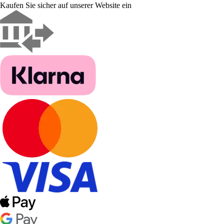
Kaufen Sie sicher auf unserer Website ein