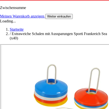
Zwischensumme
Meinen Warenkorb anzeigen
Weiter einkaufen
Loading...
Startseite
/
Extraweiche Schalen mit Aussparungen Sporti Frankreich Sea
(x40)