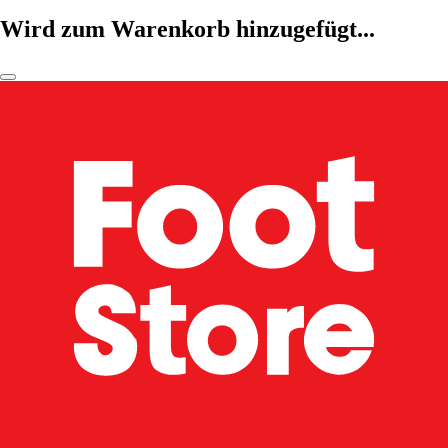
Wird zum Warenkorb hinzugefügt...