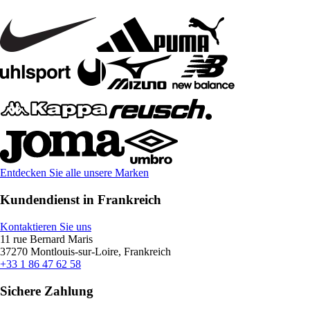
Entdecken Sie alle unsere Marken
Kundendienst in Frankreich
Kontaktieren Sie uns
11 rue Bernard Maris
37270 Montlouis-sur-Loire, Frankreich
+33 1 86 47 62 58
Sichere Zahlung