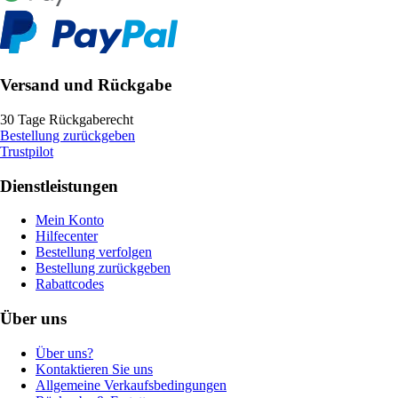
Versand und Rückgabe
30 Tage Rückgaberecht
Bestellung zurückgeben
Trustpilot
Dienstleistungen
Mein Konto
Hilfecenter
Bestellung verfolgen
Bestellung zurückgeben
Rabattcodes
Über uns
Über uns?
Kontaktieren Sie uns
Allgemeine Verkaufsbedingungen