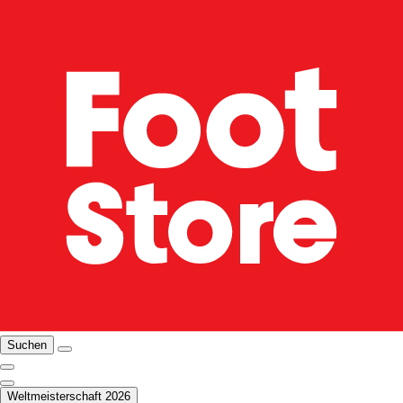
Suchen
Weltmeisterschaft 2026