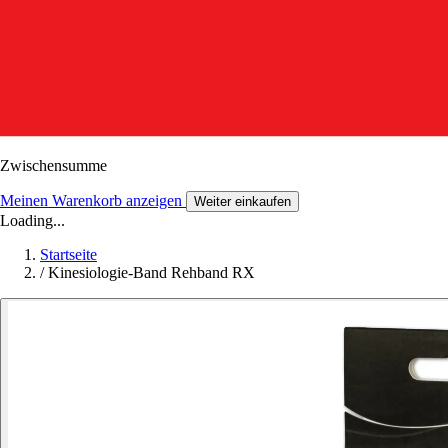
Zwischensumme
Meinen Warenkorb anzeigen
Weiter einkaufen
Loading...
Startseite
/
Kinesiologie-Band Rehband RX