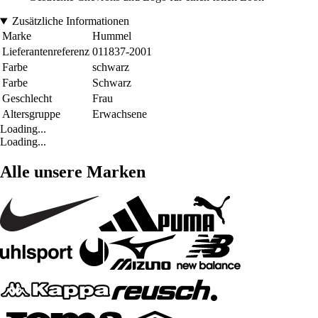
Zusätzliche Informationen
Marke
Hummel
Lieferantenreferenz
011837-2001
Farbe
schwarz
Farbe
Schwarz
Geschlecht
Frau
Altersgruppe
Erwachsene
Loading...
Loading...
Alle unsere Marken