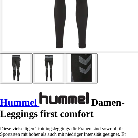
Hummel
Damen-
Leggings first comfort
Diese vielseitigen Trainingsleggings für Frauen sind sowohl für
Sportarten mit hoher als auch mit niedriger Intensität geeignet. Er