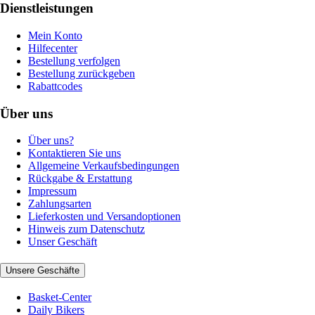
Dienstleistungen
Mein Konto
Hilfecenter
Bestellung verfolgen
Bestellung zurückgeben
Rabattcodes
Über uns
Über uns?
Kontaktieren Sie uns
Allgemeine Verkaufsbedingungen
Rückgabe & Erstattung
Impressum
Zahlungsarten
Lieferkosten und Versandoptionen
Hinweis zum Datenschutz
Unser Geschäft
Unsere Geschäfte
Basket-Center
Daily Bikers