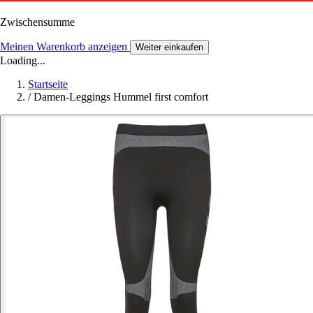
Zwischensumme
Meinen Warenkorb anzeigen
Weiter einkaufen
Loading...
Startseite
/
Damen-Leggings Hummel first comfort