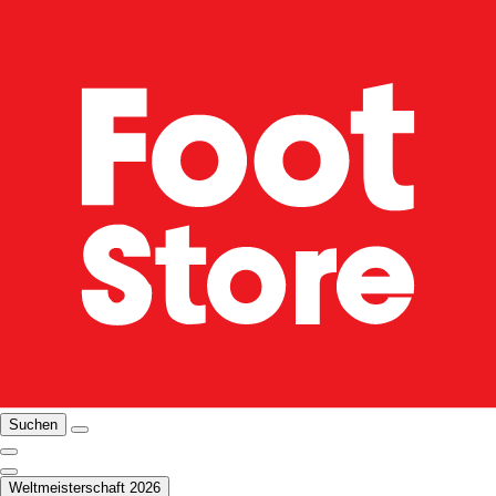
Suchen
Weltmeisterschaft 2026