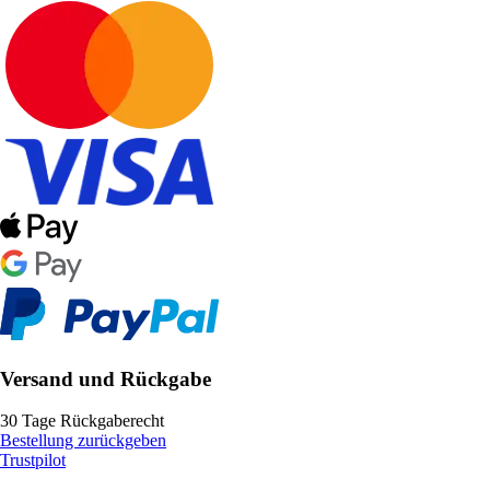
Versand und Rückgabe
30 Tage Rückgaberecht
Bestellung zurückgeben
Trustpilot