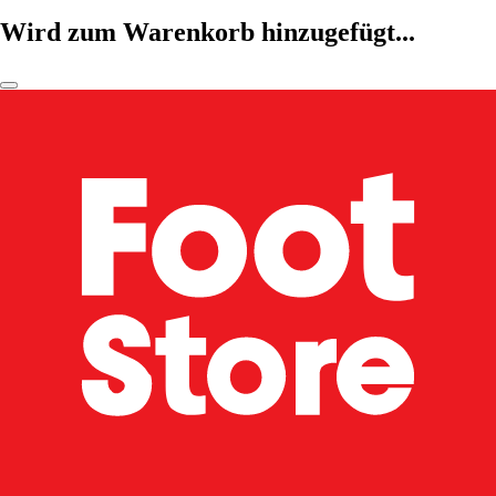
Wird zum Warenkorb hinzugefügt...