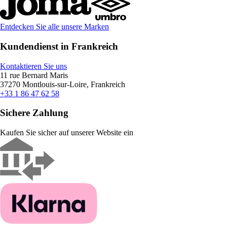
Entdecken Sie alle unsere Marken
Kundendienst in Frankreich
Kontaktieren Sie uns
11 rue Bernard Maris
37270 Montlouis-sur-Loire, Frankreich
+33 1 86 47 62 58
Sichere Zahlung
Kaufen Sie sicher auf unserer Website ein