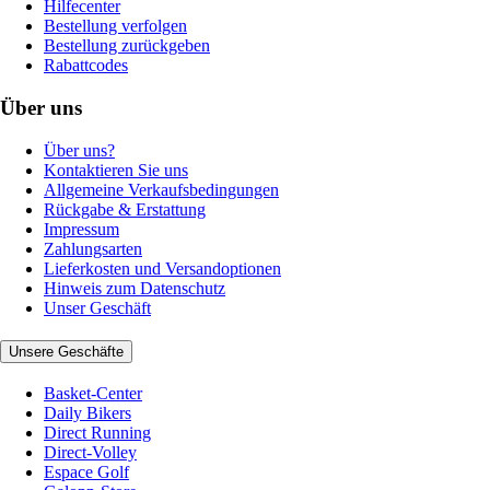
Hilfecenter
Bestellung verfolgen
Bestellung zurückgeben
Rabattcodes
Über uns
Über uns?
Kontaktieren Sie uns
Allgemeine Verkaufsbedingungen
Rückgabe & Erstattung
Impressum
Zahlungsarten
Lieferkosten und Versandoptionen
Hinweis zum Datenschutz
Unser Geschäft
Unsere Geschäfte
Basket-Center
Daily Bikers
Direct Running
Direct-Volley
Espace Golf