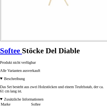
Softee
Stöcke Del Diable
Produkt nicht verfügbar
Alle Varianten ausverkauft
Beschreibung
Das Set besteht aus zwei Holzstöcken und einem Teufelsstab, der ca.
61 cm lang ist.
Zusätzliche Informationen
Marke
Softee