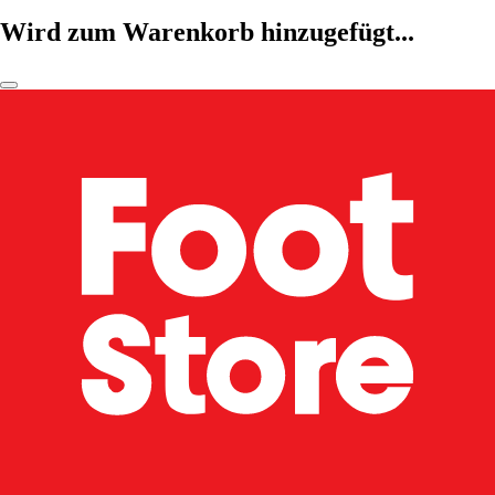
Wird zum Warenkorb hinzugefügt...