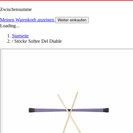
Zwischensumme
Meinen Warenkorb anzeigen
Weiter einkaufen
Loading...
Startseite
/
Stöcke Softee Del Diable