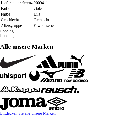
Lieferantenreferenz
0009411
Farbe
violett
Farbe
Lila
Geschlecht
Gemischt
Altersgruppe
Erwachsene
Loading...
Loading...
Alle unsere Marken
Entdecken Sie alle unsere Marken