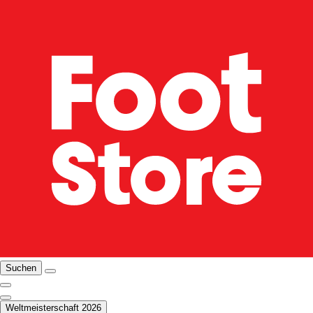
Suchen
Weltmeisterschaft 2026