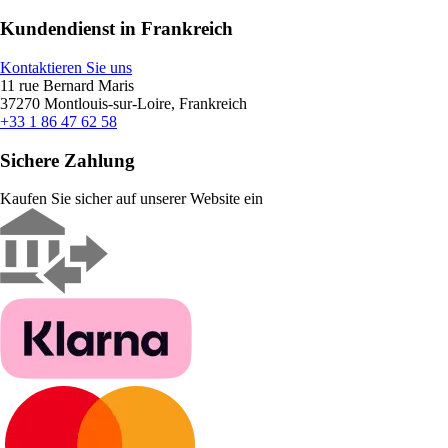
Kundendienst in Frankreich
Kontaktieren Sie uns
11 rue Bernard Maris
37270 Montlouis-sur-Loire, Frankreich
+33 1 86 47 62 58
Sichere Zahlung
Kaufen Sie sicher auf unserer Website ein