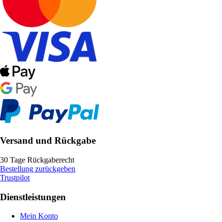
Versand und Rückgabe
30 Tage Rückgaberecht
Bestellung zurückgeben
Trustpilot
Dienstleistungen
Mein Konto