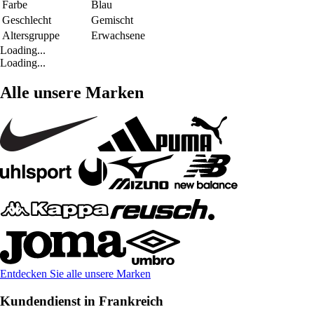
Farbe
Blau
Geschlecht
Gemischt
Altersgruppe
Erwachsene
Loading...
Loading...
Alle unsere Marken
Entdecken Sie alle unsere Marken
Kundendienst in Frankreich