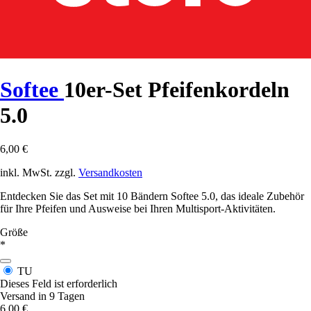
Softee
10er-Set Pfeifenkordeln
5.0
6,00 €
inkl. MwSt. zzgl.
Versandkosten
Entdecken Sie das Set mit 10 Bändern Softee 5.0, das ideale Zubehör
für Ihre Pfeifen und Ausweise bei Ihren Multisport-Aktivitäten.
Größe
*
TU
Dieses Feld ist erforderlich
Versand in 9 Tagen
6,00 €