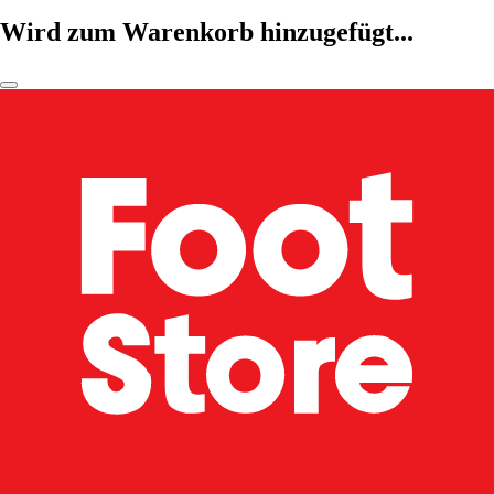
Wird zum Warenkorb hinzugefügt...