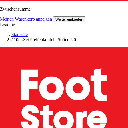
Zwischensumme
Meinen Warenkorb anzeigen
Weiter einkaufen
Loading...
Startseite
/
10er-Set Pfeifenkordeln Softee 5.0