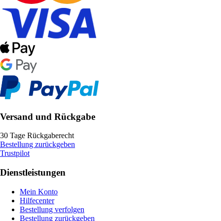
Versand und Rückgabe
30 Tage Rückgaberecht
Bestellung zurückgeben
Trustpilot
Dienstleistungen
Mein Konto
Hilfecenter
Bestellung verfolgen
Bestellung zurückgeben