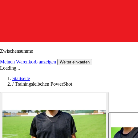
Zwischensumme
Meinen Warenkorb anzeigen
Weiter einkaufen
Loading...
Startseite
/
Trainingsleibchen PowerShot