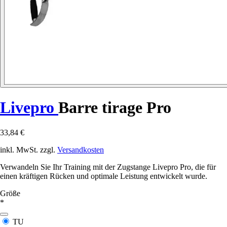
Livepro
Barre tirage Pro
33,84 €
inkl. MwSt. zzgl.
Versandkosten
Verwandeln Sie Ihr Training mit der Zugstange Livepro Pro, die für
einen kräftigen Rücken und optimale Leistung entwickelt wurde.
Größe
*
TU