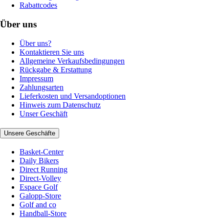
Rabattcodes
Über uns
Über uns?
Kontaktieren Sie uns
Allgemeine Verkaufsbedingungen
Rückgabe & Erstattung
Impressum
Zahlungsarten
Lieferkosten und Versandoptionen
Hinweis zum Datenschutz
Unser Geschäft
Unsere Geschäfte
Basket-Center
Daily Bikers
Direct Running
Direct-Volley
Espace Golf
Galopp-Store
Golf and co
Handball-Store