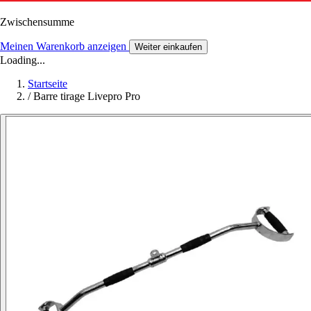
Zwischensumme
Meinen Warenkorb anzeigen
Weiter einkaufen
Loading...
Startseite
/
Barre tirage Livepro Pro