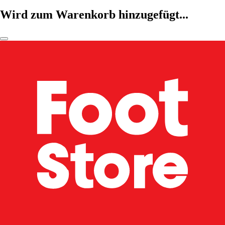
Wird zum Warenkorb hinzugefügt...