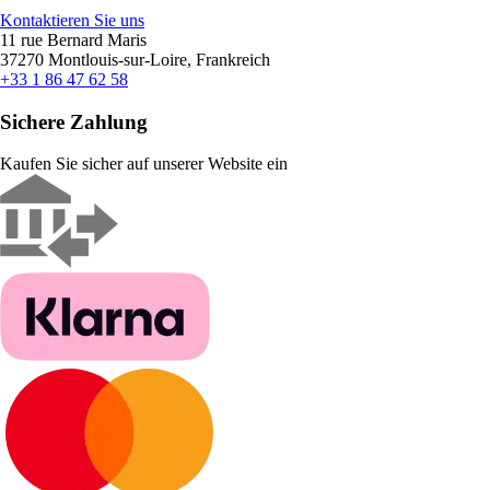
Kontaktieren Sie uns
11 rue Bernard Maris
37270 Montlouis-sur-Loire, Frankreich
+33 1 86 47 62 58
Sichere Zahlung
Kaufen Sie sicher auf unserer Website ein