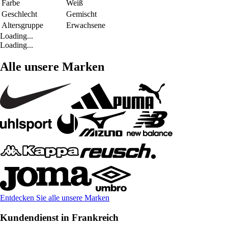
Farbe
Weiß
Geschlecht
Gemischt
Altersgruppe
Erwachsene
Loading...
Loading...
Alle unsere Marken
Entdecken Sie alle unsere Marken
Kundendienst in Frankreich