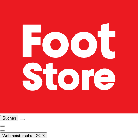
Suchen
Weltmeisterschaft 2026