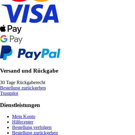
Versand und Rückgabe
30 Tage Rückgaberecht
Bestellung zurückgeben
Trustpilot
Dienstleistungen
Mein Konto
Hilfecenter
Bestellung verfolgen
Bestellung zurückgeben