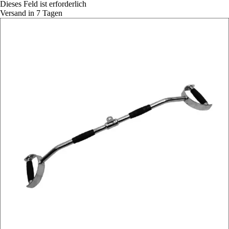
Dieses Feld ist erforderlich
Versand in 7 Tagen