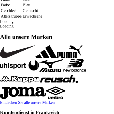
Farbe
Blau
Geschlecht
Gemischt
Altersgruppe
Erwachsene
Loading...
Loading...
Alle unsere Marken
Entdecken Sie alle unsere Marken
Kundendienst in Frankreich