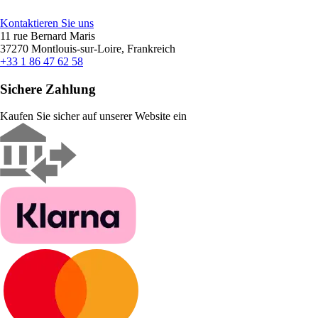
Kontaktieren Sie uns
11 rue Bernard Maris
37270 Montlouis-sur-Loire, Frankreich
+33 1 86 47 62 58
Sichere Zahlung
Kaufen Sie sicher auf unserer Website ein