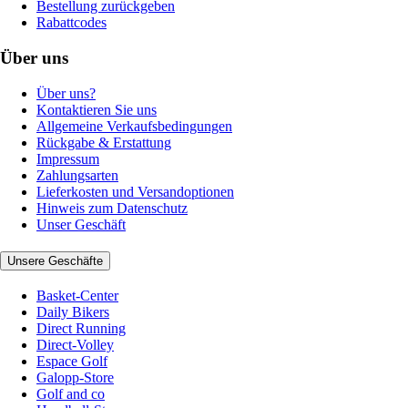
Bestellung zurückgeben
Rabattcodes
Über uns
Über uns?
Kontaktieren Sie uns
Allgemeine Verkaufsbedingungen
Rückgabe & Erstattung
Impressum
Zahlungsarten
Lieferkosten und Versandoptionen
Hinweis zum Datenschutz
Unser Geschäft
Unsere Geschäfte
Basket-Center
Daily Bikers
Direct Running
Direct-Volley
Espace Golf
Galopp-Store
Golf and co