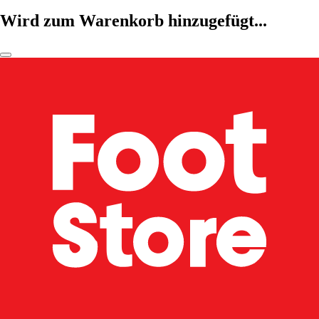
Wird zum Warenkorb hinzugefügt...