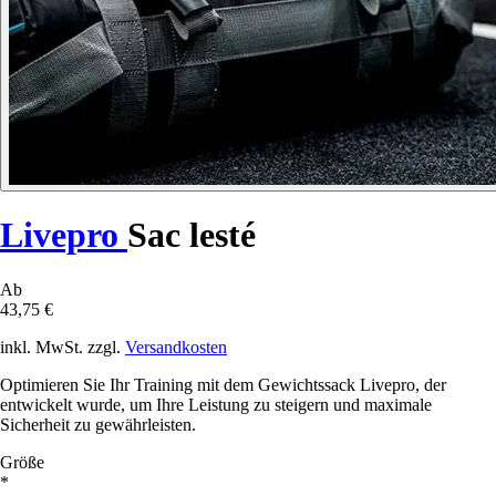
Livepro
Sac lesté
Ab
43,75 €
inkl. MwSt. zzgl.
Versandkosten
Optimieren Sie Ihr Training mit dem Gewichtssack Livepro, der
entwickelt wurde, um Ihre Leistung zu steigern und maximale
Sicherheit zu gewährleisten.
Größe
*