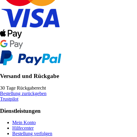
Versand und Rückgabe
30 Tage Rückgaberecht
Bestellung zurückgeben
Trustpilot
Dienstleistungen
Mein Konto
Hilfecenter
Bestellung verfolgen