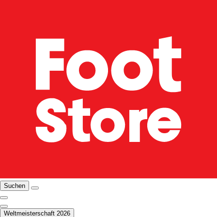
Suchen
Weltmeisterschaft 2026