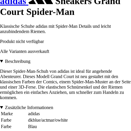
adidas
Sneakers Grand
Court Spider-Man
Klassische Schuhe adidas mit Spider-Man Details und leicht
anzubindendem Riemen.
Produkt nicht verfügbar
Alle Varianten ausverkauft
Beschreibung
Dieser Spider-Man-Schuh von adidas ist ideal für angehende
Abenteurer. Dieses Modell Grand Court ist neu gestaltet mit den
klassischen Farben der Comics, einem Spider-Man-Muster an der Seite
und einer 3D-Ferse. Die elastischen Schnürsenkel und der Riemen
ermöglichen ein einfaches Anziehen, um schneller zum Handeln zu
kommen.
Zusätzliche Informationen
Marke
adidas
Farbe
dkblue/actmar/owhite
Farbe
Blau