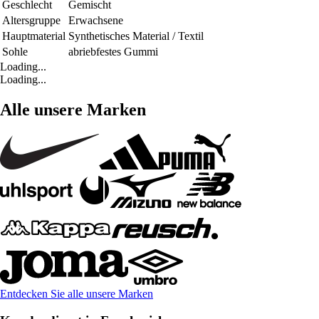
Geschlecht
Gemischt
Altersgruppe
Erwachsene
Hauptmaterial
Synthetisches Material / Textil
Sohle
abriebfestes Gummi
Loading...
Loading...
Alle unsere Marken
Entdecken Sie alle unsere Marken