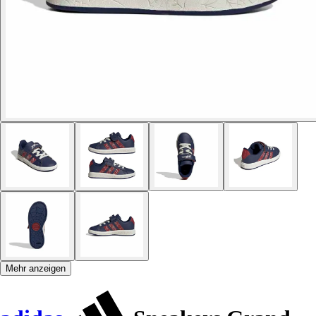
Mehr anzeigen