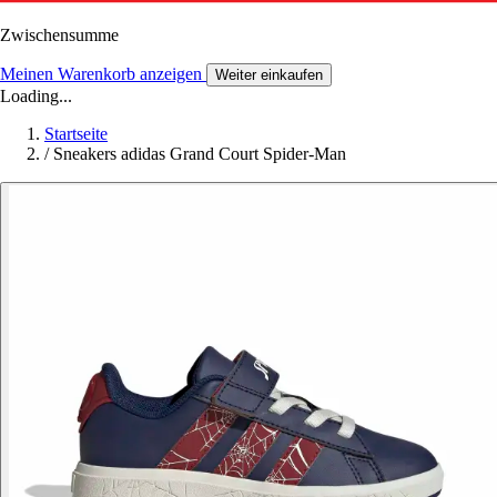
Zwischensumme
Meinen Warenkorb anzeigen
Weiter einkaufen
Loading...
Startseite
/
Sneakers adidas Grand Court Spider-Man