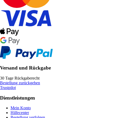
Versand und Rückgabe
30 Tage Rückgaberecht
Bestellung zurückgeben
Trustpilot
Dienstleistungen
Mein Konto
Hilfecenter
Bestellung verfolgen