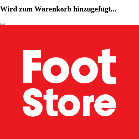
Wird zum Warenkorb hinzugefügt...