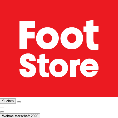
Suchen
Weltmeisterschaft 2026