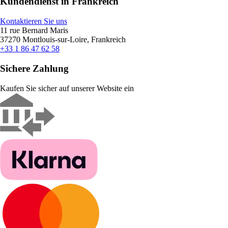
Kundendienst in Frankreich
Kontaktieren Sie uns
11 rue Bernard Maris
37270 Montlouis-sur-Loire, Frankreich
+33 1 86 47 62 58
Sichere Zahlung
Kaufen Sie sicher auf unserer Website ein