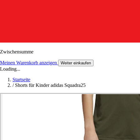
Zwischensumme
Meinen Warenkorb anzeigen
Weiter einkaufen
Loading...
Startseite
/
Shorts für Kinder adidas Squadra25