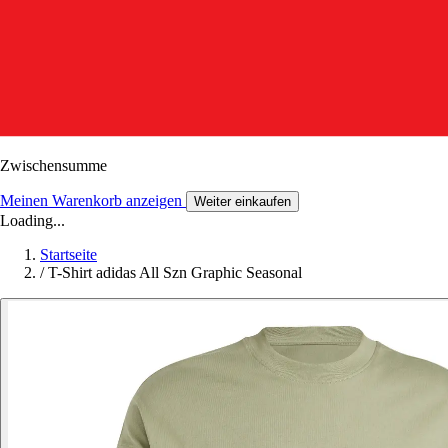
Zwischensumme
Meinen Warenkorb anzeigen
Weiter einkaufen
Loading...
Startseite
/
T-Shirt adidas All Szn Graphic Seasonal