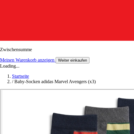
Zwischensumme
Meinen Warenkorb anzeigen
Weiter einkaufen
Loading...
Startseite
/
Baby-Socken adidas Marvel Avengers (x3)