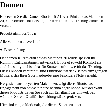
Damen
Entdecken Sie die Damen-Shorts mit Allover-Print adidas Marathon
20, die Komfort und Leistung für Ihre Läufe und Trainingseinheiten
vereint.
Produkt nicht verfügbar
Alle Varianten ausverkauft
Beschreibung
Der damen Kurzoverall adidas Marathon 20 wurde speziell für
Running-Enthusiastinnen entwickelt. Er bietet sowohl Komfort als
auch Leistung und ist ideal für Straßenläufe sowie für das Training.
Dieses Modell vereint Stil und Funktionalität dank seines einzigartigen
Musters, das Ihrer Sportgarderobe eine besondere Note verleiht.
Hergestellt aus recycelten Materialien, zeigt dieser Shorts das
Engagement von adidas für eine nachhaltigere Mode. Mit der Wahl
dieses Produkts tragen Sie auch zur Erhaltung der Umwelt bei,
während Sie ein Qualitätsbekleidungsstück genießen.
Hier sind einige Merkmale, die diesen Shorts zu einer