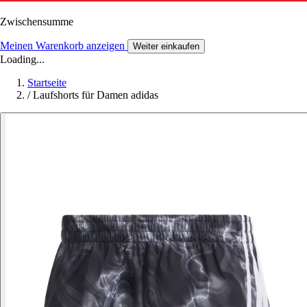
Zwischensumme
Meinen Warenkorb anzeigen
Weiter einkaufen
Loading...
Startseite
/
Laufshorts für Damen adidas