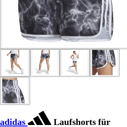
adidas
Laufshorts für