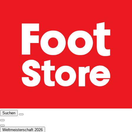
Suchen
Weltmeisterschaft 2026