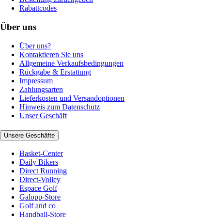
Rabattcodes
Über uns
Über uns?
Kontaktieren Sie uns
Allgemeine Verkaufsbedingungen
Rückgabe & Erstattung
Impressum
Zahlungsarten
Lieferkosten und Versandoptionen
Hinweis zum Datenschutz
Unser Geschäft
Unsere Geschäfte
Basket-Center
Daily Bikers
Direct Running
Direct-Volley
Espace Golf
Galopp-Store
Golf and co
Handball-Store