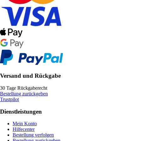
Versand und Rückgabe
30 Tage Rückgaberecht
Bestellung zurückgeben
Trustpilot
Dienstleistungen
Mein Konto
Hilfecenter
Bestellung verfolgen
Bestellung zurückgeben