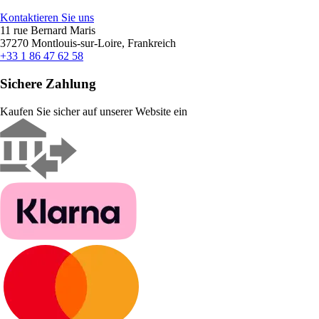
Kontaktieren Sie uns
11 rue Bernard Maris
37270 Montlouis-sur-Loire, Frankreich
+33 1 86 47 62 58
Sichere Zahlung
Kaufen Sie sicher auf unserer Website ein