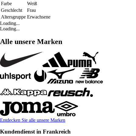
Farbe
Weiß
Geschlecht
Frau
Altersgruppe
Erwachsene
Loading...
Loading...
Alle unsere Marken
Entdecken Sie alle unsere Marken
Kundendienst in Frankreich