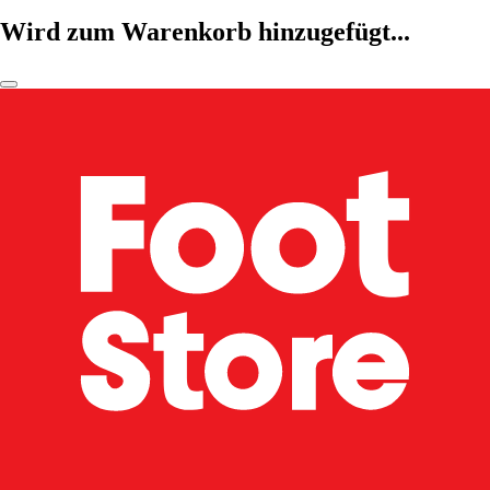
Wird zum Warenkorb hinzugefügt...