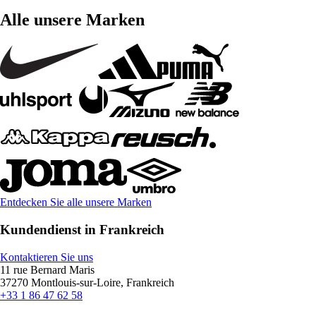
Alle unsere Marken
Entdecken Sie alle unsere Marken
Kundendienst in Frankreich
Kontaktieren Sie uns
11 rue Bernard Maris
37270 Montlouis-sur-Loire, Frankreich
+33 1 86 47 62 58