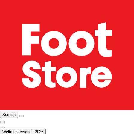
Suchen
Weltmeisterschaft 2026