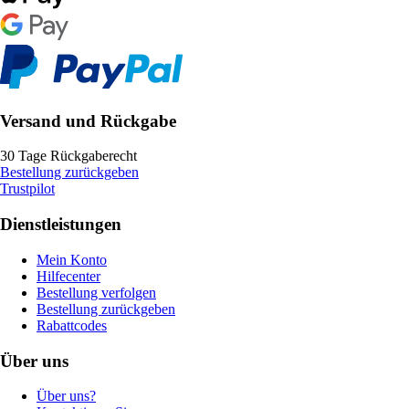
Versand und Rückgabe
30 Tage Rückgaberecht
Bestellung zurückgeben
Trustpilot
Dienstleistungen
Mein Konto
Hilfecenter
Bestellung verfolgen
Bestellung zurückgeben
Rabattcodes
Über uns
Über uns?