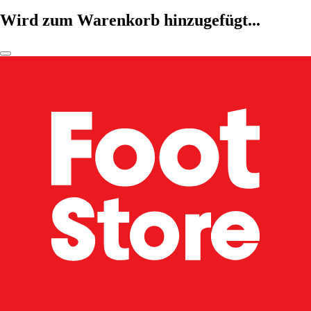
Wird zum Warenkorb hinzugefügt...