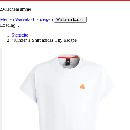
Zwischensumme
Meinen Warenkorb anzeigen
Weiter einkaufen
Loading...
Startseite
/
Kinder T-Shirt adidas City Escape