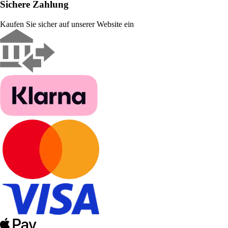
Sichere Zahlung
Kaufen Sie sicher auf unserer Website ein