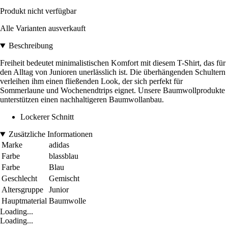
Produkt nicht verfügbar
Alle Varianten ausverkauft
Beschreibung
Freiheit bedeutet minimalistischen Komfort mit diesem T-Shirt, das für
den Alltag von Junioren unerlässlich ist. Die überhängenden Schultern
verleihen ihm einen fließenden Look, der sich perfekt für
Sommerlaune und Wochenendtrips eignet. Unsere Baumwollprodukte
unterstützen einen nachhaltigeren Baumwollanbau.
Lockerer Schnitt
Zusätzliche Informationen
Marke
adidas
Farbe
blassblau
Farbe
Blau
Geschlecht
Gemischt
Altersgruppe
Junior
Hauptmaterial
Baumwolle
Loading...
Loading...