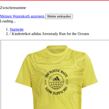
Zwischensumme
Meinen Warenkorb anzeigen
Weiter einkaufen
Loading...
Startseite
/
Kindertrikot adidas Aeroready Run for the Oceans