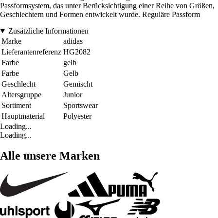
Passformsystem, das unter Berücksichtigung einer Reihe von Größen,
Geschlechtern und Formen entwickelt wurde. Reguläre Passform
Zusätzliche Informationen
Marke
adidas
Lieferantenreferenz
HG2082
Farbe
gelb
Farbe
Gelb
Geschlecht
Gemischt
Altersgruppe
Junior
Sortiment
Sportswear
Hauptmaterial
Polyester
Loading...
Loading...
Alle unsere Marken