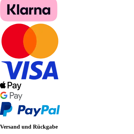
Versand und Rückgabe