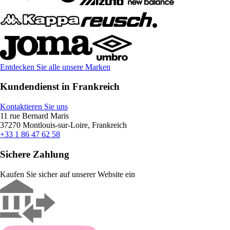
Entdecken Sie alle unsere Marken
Kundendienst in Frankreich
Kontaktieren Sie uns
11 rue Bernard Maris
37270 Montlouis-sur-Loire, Frankreich
+33 1 86 47 62 58
Sichere Zahlung
Kaufen Sie sicher auf unserer Website ein