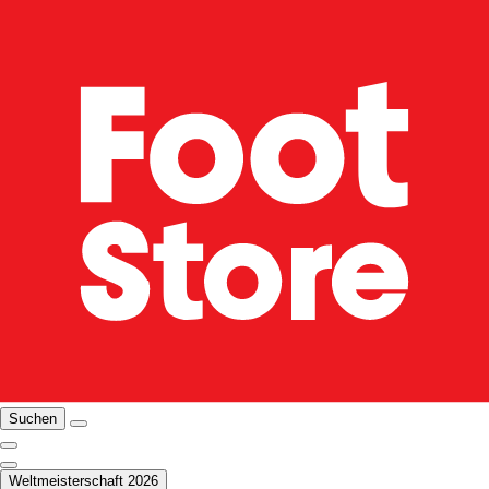
Suchen
Weltmeisterschaft 2026