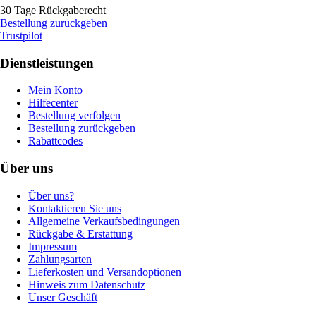
30 Tage Rückgaberecht
Bestellung zurückgeben
Trustpilot
Dienstleistungen
Mein Konto
Hilfecenter
Bestellung verfolgen
Bestellung zurückgeben
Rabattcodes
Über uns
Über uns?
Kontaktieren Sie uns
Allgemeine Verkaufsbedingungen
Rückgabe & Erstattung
Impressum
Zahlungsarten
Lieferkosten und Versandoptionen
Hinweis zum Datenschutz
Unser Geschäft