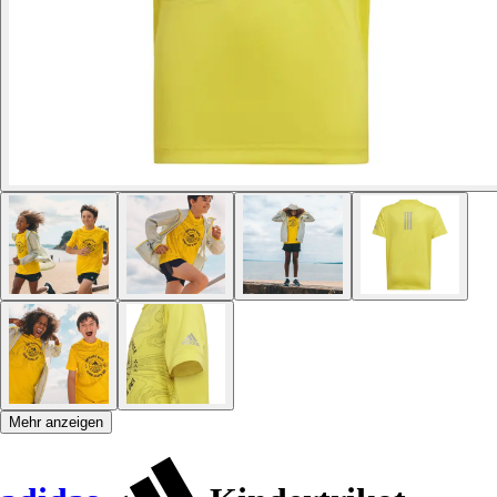
Mehr anzeigen