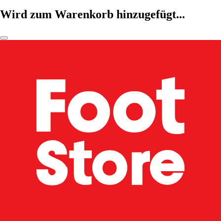
Wird zum Warenkorb hinzugefügt...