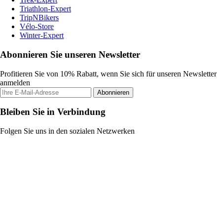
Triathlon-Expert
TripNBikers
Vélo-Store
Winter-Expert
Abonnieren Sie unseren Newsletter
Profitieren Sie von 10% Rabatt, wenn Sie sich für unseren Newsletter
anmelden
Abonnieren
Bleiben Sie in Verbindung
Folgen Sie uns in den sozialen Netzwerken