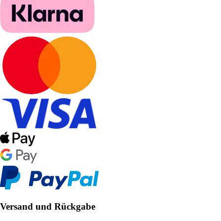
Versand und Rückgabe