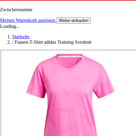
Zwischensumme
Meinen Warenkorb anzeigen
Weiter einkaufen
Loading...
Startseite
/
Frauen-T-Shirt adidas Training Aeroknit