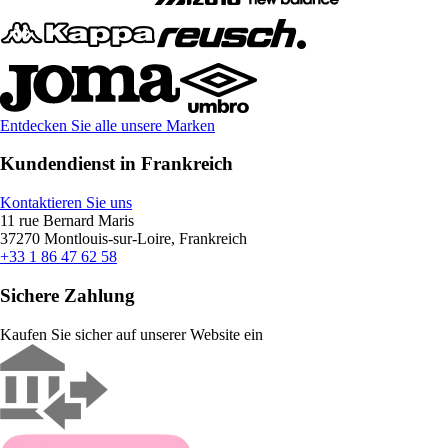
Entdecken Sie alle unsere Marken
Kundendienst in Frankreich
Kontaktieren Sie uns
11 rue Bernard Maris
37270 Montlouis-sur-Loire, Frankreich
+33 1 86 47 62 58
Sichere Zahlung
Kaufen Sie sicher auf unserer Website ein