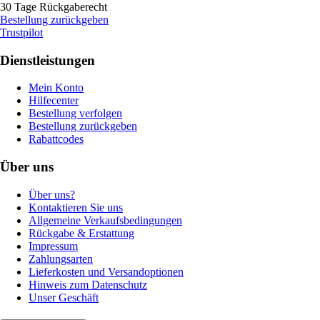
30 Tage Rückgaberecht
Bestellung zurückgeben
Trustpilot
Dienstleistungen
Mein Konto
Hilfecenter
Bestellung verfolgen
Bestellung zurückgeben
Rabattcodes
Über uns
Über uns?
Kontaktieren Sie uns
Allgemeine Verkaufsbedingungen
Rückgabe & Erstattung
Impressum
Zahlungsarten
Lieferkosten und Versandoptionen
Hinweis zum Datenschutz
Unser Geschäft