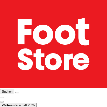
Suchen
Weltmeisterschaft 2026