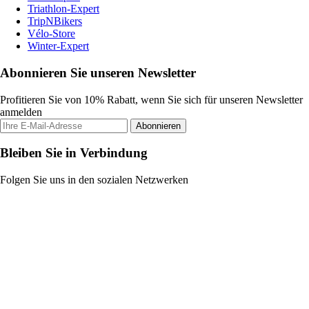
Triathlon-Expert
TripNBikers
Vélo-Store
Winter-Expert
Abonnieren Sie unseren Newsletter
Profitieren Sie von 10% Rabatt, wenn Sie sich für unseren Newsletter
anmelden
Abonnieren
Bleiben Sie in Verbindung
Folgen Sie uns in den sozialen Netzwerken