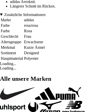
adidas Aeroknit.
Längerer Schnitt im Rücken.
Zusätzliche Informationen
Marke
adidas
Farbe
rosa/rosa
Farbe
Rosa
Geschlecht
Frau
Altersgruppe
Erwachsene
Merkmal
Kurze Ärmel
Sortiment
Designed
Hauptmaterial
Polyester
Loading...
Loading...
Alle unsere Marken