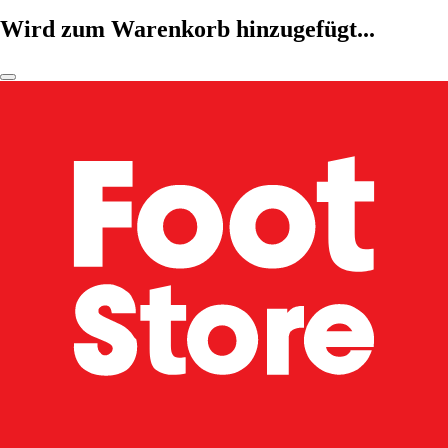
Wird zum Warenkorb hinzugefügt...