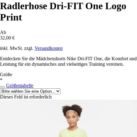
Radlerhose Dri-FIT One Logo
Print
Ab
32,00 €
inkl. MwSt. zzgl.
Versandkosten
Entdecken Sie die Mädchenshorts Nike Dri-FIT One, die Komfort und
Leistung für ein dynamisches und vielseitiges Training vereinen.
Größe
*
Größentabelle
Dieses Feld ist erforderlich