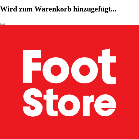
Wird zum Warenkorb hinzugefügt...