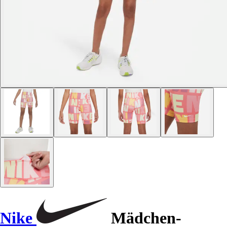
Nike
Mädchen-