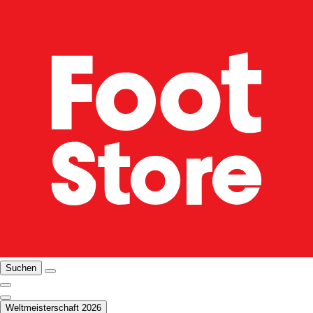
Suchen
Weltmeisterschaft 2026