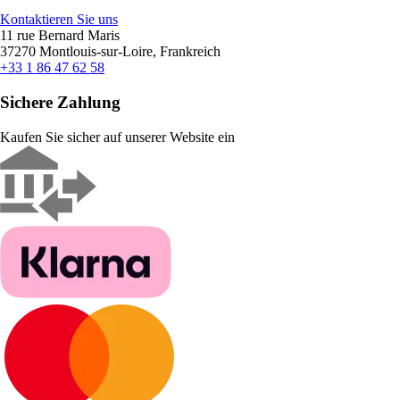
Kontaktieren Sie uns
11 rue Bernard Maris
37270 Montlouis-sur-Loire, Frankreich
+33 1 86 47 62 58
Sichere Zahlung
Kaufen Sie sicher auf unserer Website ein