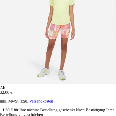
Ab
32,00 €
inkl. MwSt. zzgl.
Versandkosten
+1,60 €
für Ihre nächste Bestellung geschenkt
Nach Bestätigung Ihrer
Bestellung gutgeschrieben