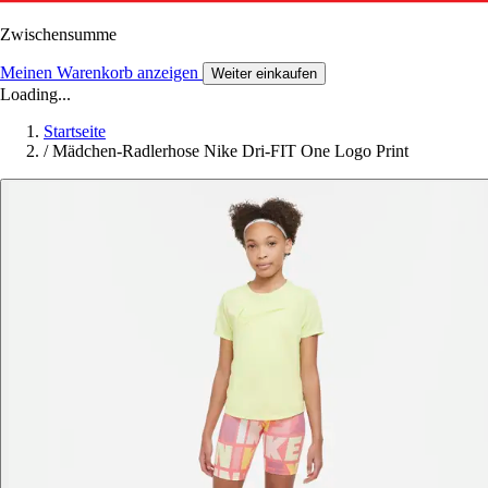
Zwischensumme
Meinen Warenkorb anzeigen
Weiter einkaufen
Loading...
Startseite
/
Mädchen-Radlerhose Nike Dri-FIT One Logo Print