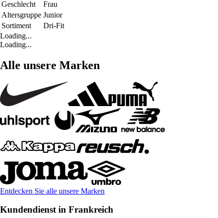
Geschlecht
Frau
Altersgruppe
Junior
Sortiment
Dri-Fit
Loading...
Loading...
Alle unsere Marken
Entdecken Sie alle unsere Marken
Kundendienst in Frankreich