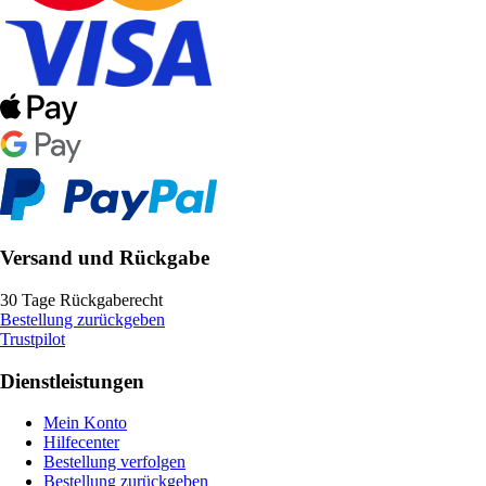
Versand und Rückgabe
30 Tage Rückgaberecht
Bestellung zurückgeben
Trustpilot
Dienstleistungen
Mein Konto
Hilfecenter
Bestellung verfolgen
Bestellung zurückgeben