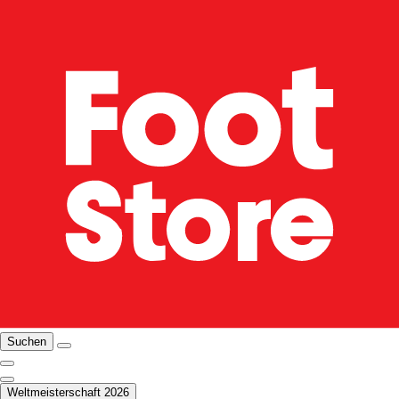
Suchen
Weltmeisterschaft 2026