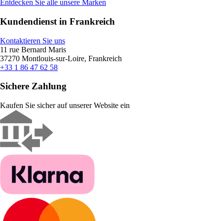
Entdecken Sie alle unsere Marken
Kundendienst in Frankreich
Kontaktieren Sie uns
11 rue Bernard Maris
37270 Montlouis-sur-Loire, Frankreich
+33 1 86 47 62 58
Sichere Zahlung
Kaufen Sie sicher auf unserer Website ein