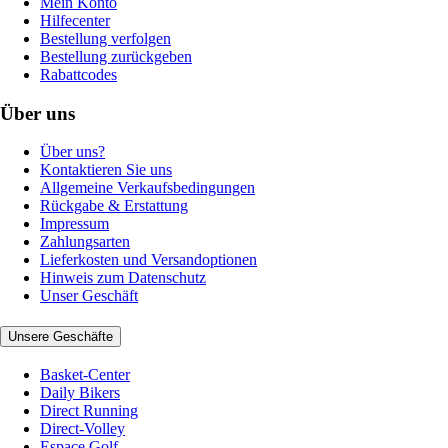
Mein Konto
Hilfecenter
Bestellung verfolgen
Bestellung zurückgeben
Rabattcodes
Über uns
Über uns?
Kontaktieren Sie uns
Allgemeine Verkaufsbedingungen
Rückgabe & Erstattung
Impressum
Zahlungsarten
Lieferkosten und Versandoptionen
Hinweis zum Datenschutz
Unser Geschäft
Unsere Geschäfte
Basket-Center
Daily Bikers
Direct Running
Direct-Volley
Espace Golf