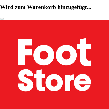
Wird zum Warenkorb hinzugefügt...