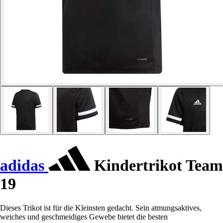
adidas
Kindertrikot Team
19
Dieses Trikot ist für die Kleinsten gedacht. Sein atmungsaktives,
weiches und geschmeidiges Gewebe bietet die besten