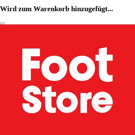
Wird zum Warenkorb hinzugefügt...