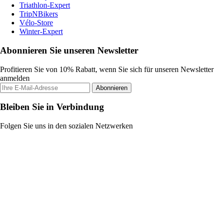
Triathlon-Expert
TripNBikers
Vélo-Store
Winter-Expert
Abonnieren Sie unseren Newsletter
Profitieren Sie von 10% Rabatt, wenn Sie sich für unseren Newsletter
anmelden
Abonnieren
Bleiben Sie in Verbindung
Folgen Sie uns in den sozialen Netzwerken