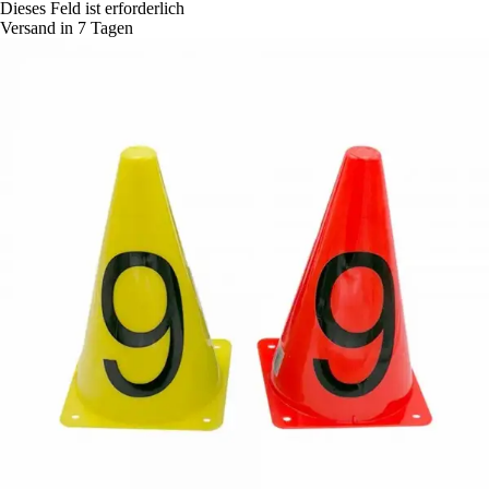
Dieses Feld ist erforderlich
Versand in 7 Tagen