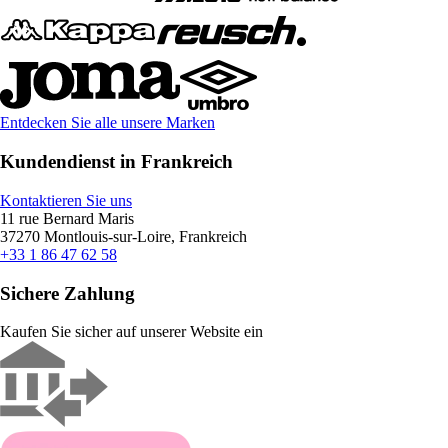
Entdecken Sie alle unsere Marken
Kundendienst in Frankreich
Kontaktieren Sie uns
11 rue Bernard Maris
37270 Montlouis-sur-Loire, Frankreich
+33 1 86 47 62 58
Sichere Zahlung
Kaufen Sie sicher auf unserer Website ein