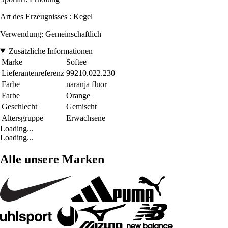
Art des Erzeugnisses : Kegel
Verwendung: Gemeinschaftlich
Zusätzliche Informationen
Marke
Softee
Lieferantenreferenz
99210.022.230
Farbe
naranja fluor
Farbe
Orange
Geschlecht
Gemischt
Altersgruppe
Erwachsene
Loading...
Loading...
Alle unsere Marken