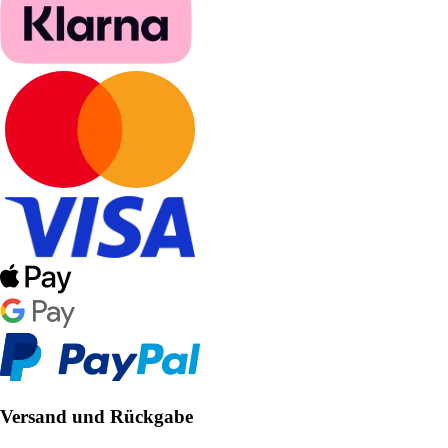
Versand und Rückgabe