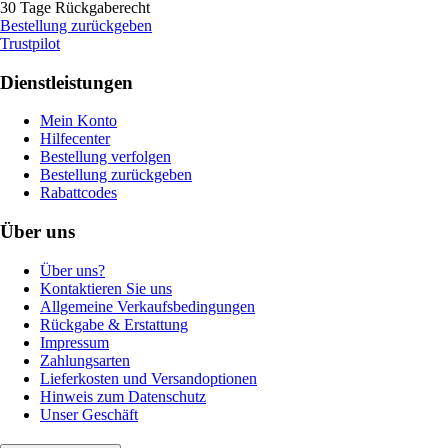
30 Tage Rückgaberecht
Bestellung zurückgeben
Trustpilot
Dienstleistungen
Mein Konto
Hilfecenter
Bestellung verfolgen
Bestellung zurückgeben
Rabattcodes
Über uns
Über uns?
Kontaktieren Sie uns
Allgemeine Verkaufsbedingungen
Rückgabe & Erstattung
Impressum
Zahlungsarten
Lieferkosten und Versandoptionen
Hinweis zum Datenschutz
Unser Geschäft