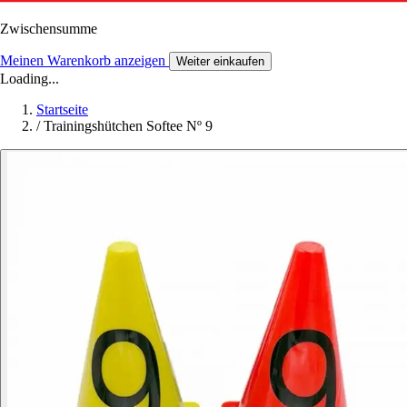
Zwischensumme
Meinen Warenkorb anzeigen
Weiter einkaufen
Loading...
Startseite
/
Trainingshütchen Softee Nº 9