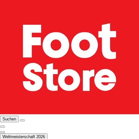
Suchen
Weltmeisterschaft 2026