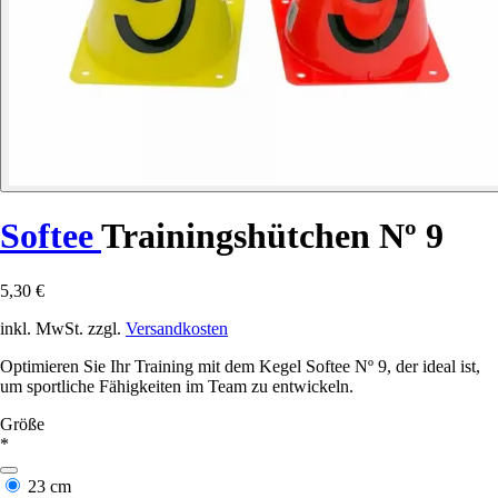
Softee
Trainingshütchen Nº 9
5,30 €
inkl. MwSt. zzgl.
Versandkosten
Optimieren Sie Ihr Training mit dem Kegel Softee Nº 9, der ideal ist,
um sportliche Fähigkeiten im Team zu entwickeln.
Größe
*
23 cm