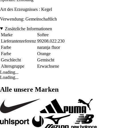
Art des Erzeugnisses : Kegel
Verwendung: Gemeinschaftlich
Zusätzliche Informationen
Marke
Softee
Lieferantenreferenz
99208.022.230
Farbe
naranja fluor
Farbe
Orange
Geschlecht
Gemischt
Altersgruppe
Erwachsene
Loading...
Loading...
Alle unsere Marken