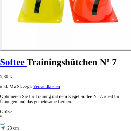
Softee
Trainingshütchen Nº 7
5,30 €
inkl. MwSt. zzgl.
Versandkosten
Optimieren Sie Ihr Training mit dem Kegel Softee Nº 7, ideal für
Übungen und das gemeinsame Lernen.
Größe
*
23 cm