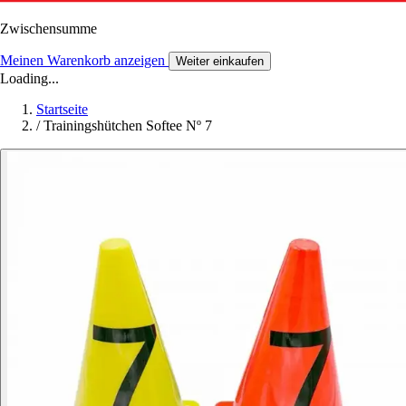
Zwischensumme
Meinen Warenkorb anzeigen
Weiter einkaufen
Loading...
Startseite
/
Trainingshütchen Softee Nº 7