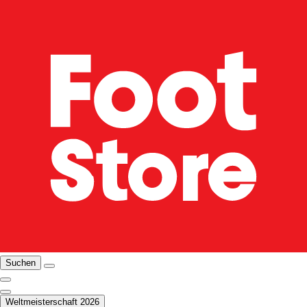
Suchen
Weltmeisterschaft 2026