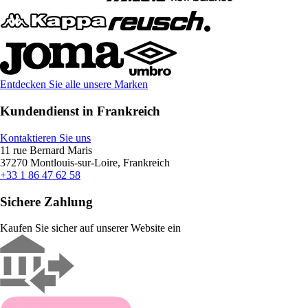
Entdecken Sie alle unsere Marken
Kundendienst in Frankreich
Kontaktieren Sie uns
11 rue Bernard Maris
37270 Montlouis-sur-Loire, Frankreich
+33 1 86 47 62 58
Sichere Zahlung
Kaufen Sie sicher auf unserer Website ein