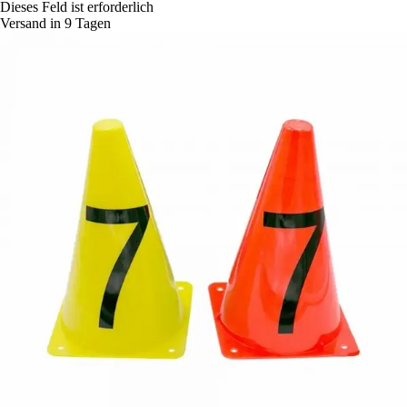
Dieses Feld ist erforderlich
Versand in 9 Tagen