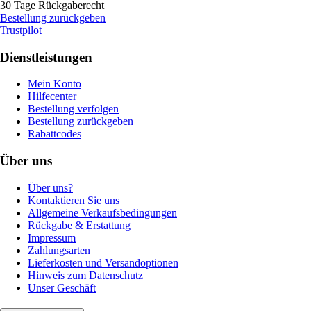
30 Tage Rückgaberecht
Bestellung zurückgeben
Trustpilot
Dienstleistungen
Mein Konto
Hilfecenter
Bestellung verfolgen
Bestellung zurückgeben
Rabattcodes
Über uns
Über uns?
Kontaktieren Sie uns
Allgemeine Verkaufsbedingungen
Rückgabe & Erstattung
Impressum
Zahlungsarten
Lieferkosten und Versandoptionen
Hinweis zum Datenschutz
Unser Geschäft