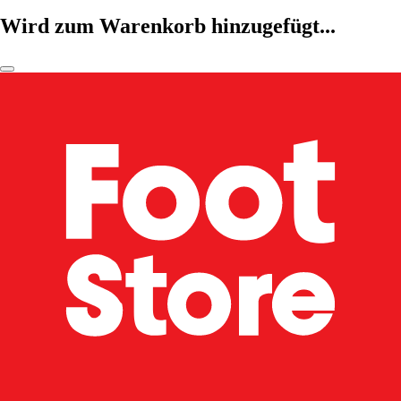
Wird zum Warenkorb hinzugefügt...