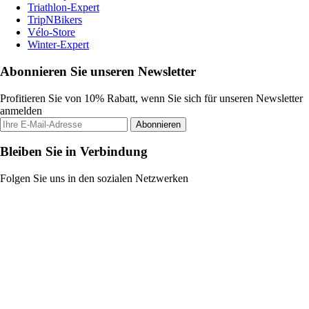
Triathlon-Expert
TripNBikers
Vélo-Store
Winter-Expert
Abonnieren Sie unseren Newsletter
Profitieren Sie von 10% Rabatt, wenn Sie sich für unseren Newsletter
anmelden
Abonnieren
Bleiben Sie in Verbindung
Folgen Sie uns in den sozialen Netzwerken