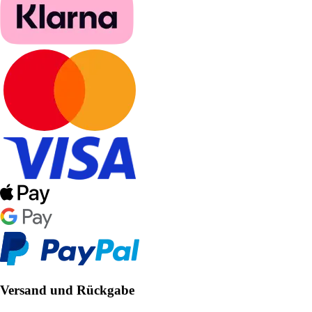
Versand und Rückgabe