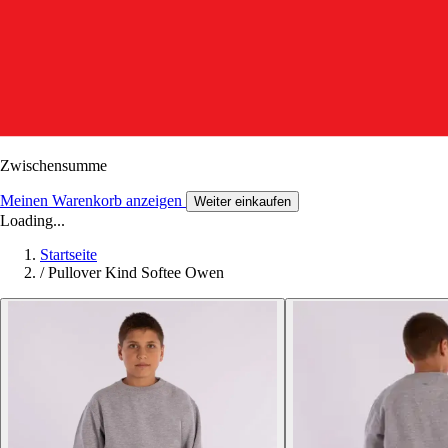
Zwischensumme
Meinen Warenkorb anzeigen
Weiter einkaufen
Loading...
Startseite
/
Pullover Kind Softee Owen