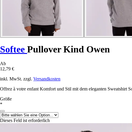
Softee
Pullover Kind Owen
Ab
12,79 €
inkl. MwSt. zzgl.
Versandkosten
Offrez à votre enfant Komfort und Stil mit dem eleganten Sweatshirt Sof
Größe
*
Dieses Feld ist erforderlich