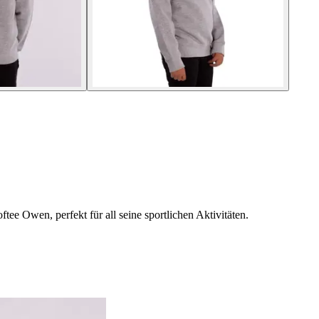
tee Owen, perfekt für all seine sportlichen Aktivitäten.