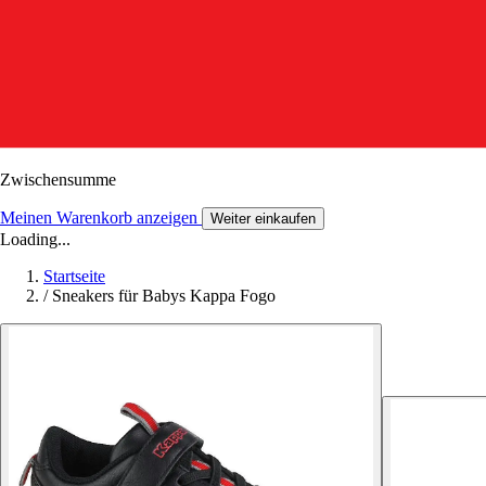
Zwischensumme
Meinen Warenkorb anzeigen
Weiter einkaufen
Loading...
Startseite
/
Sneakers für Babys Kappa Fogo