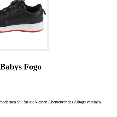
 Babys Fogo
dernen Stil für die kleinen Abenteurer des Alltags vereinen.