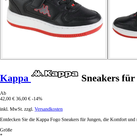
Kappa
Sneakers für
Ab
42,00 €
36,00 €
-14%
inkl. MwSt. zzgl.
Versandkosten
Entdecken Sie die Kappa Fogo Sneakers für Jungen, die Komfort und mo
Größe
*