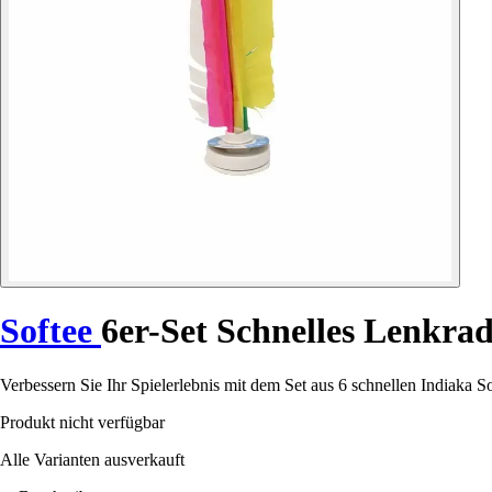
Softee
6er-Set Schnelles Lenkra
Verbessern Sie Ihr Spielerlebnis mit dem Set aus 6 schnellen Indiaka 
Produkt nicht verfügbar
Alle Varianten ausverkauft