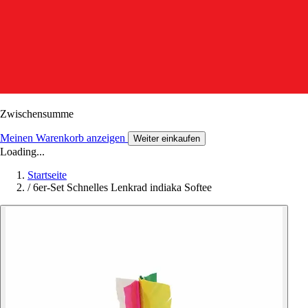
Zwischensumme
Meinen Warenkorb anzeigen
Weiter einkaufen
Loading...
Startseite
/
6er-Set Schnelles Lenkrad indiaka Softee