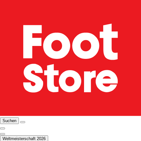
Suchen
Weltmeisterschaft 2026