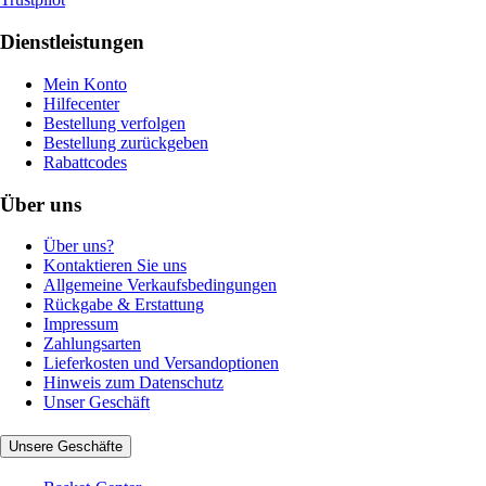
Dienstleistungen
Mein Konto
Hilfecenter
Bestellung verfolgen
Bestellung zurückgeben
Rabattcodes
Über uns
Über uns?
Kontaktieren Sie uns
Allgemeine Verkaufsbedingungen
Rückgabe & Erstattung
Impressum
Zahlungsarten
Lieferkosten und Versandoptionen
Hinweis zum Datenschutz
Unser Geschäft
Unsere Geschäfte