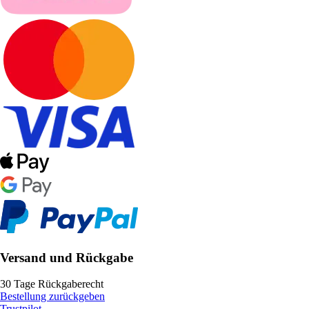
Versand und Rückgabe
30 Tage Rückgaberecht
Bestellung zurückgeben
Trustpilot