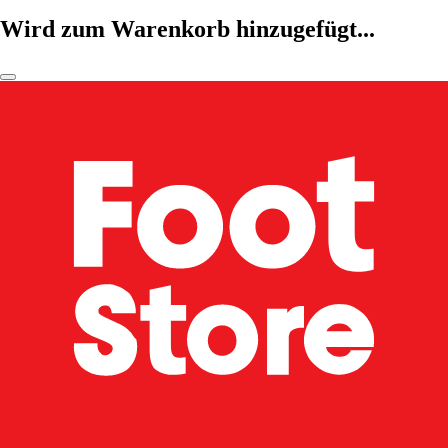
Wird zum Warenkorb hinzugefügt...