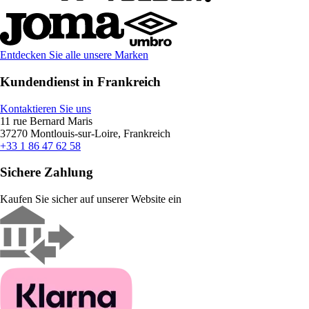
Entdecken Sie alle unsere Marken
Kundendienst in Frankreich
Kontaktieren Sie uns
11 rue Bernard Maris
37270 Montlouis-sur-Loire, Frankreich
+33 1 86 47 62 58
Sichere Zahlung
Kaufen Sie sicher auf unserer Website ein