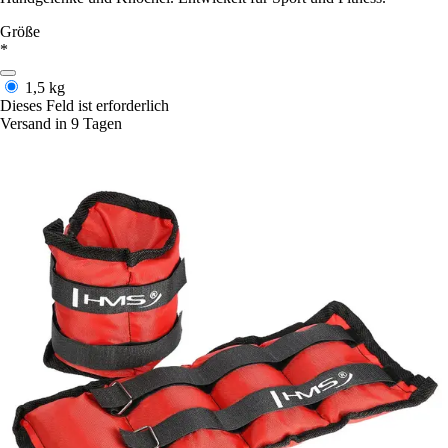
Größe
*
1,5 kg
Dieses Feld ist erforderlich
Versand in 9 Tagen