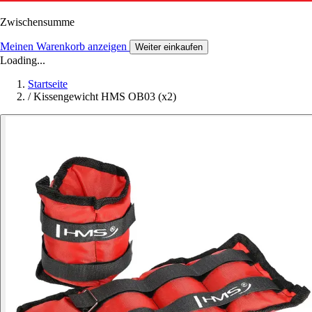
Zwischensumme
Meinen Warenkorb anzeigen
Weiter einkaufen
Loading...
Startseite
/
Kissengewicht HMS OB03 (x2)