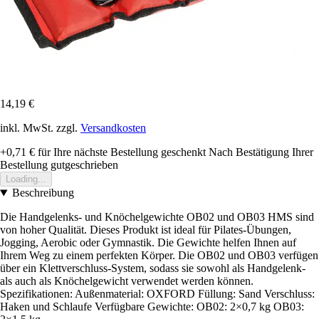
14,19 €
inkl. MwSt. zzgl.
Versandkosten
+0,71 €
für Ihre nächste Bestellung geschenkt
Nach Bestätigung Ihrer
Bestellung gutgeschrieben
Loading...
Beschreibung
Die Handgelenks- und Knöchelgewichte OB02 und OB03 HMS sind
von hoher Qualität. Dieses Produkt ist ideal für Pilates-Übungen,
Jogging, Aerobic oder Gymnastik. Die Gewichte helfen Ihnen auf
Ihrem Weg zu einem perfekten Körper. Die OB02 und OB03 verfügen
über ein Klettverschluss-System, sodass sie sowohl als Handgelenk-
als auch als Knöchelgewicht verwendet werden können.
Spezifikationen: Außenmaterial: OXFORD Füllung: Sand Verschluss:
Haken und Schlaufe Verfügbare Gewichte: OB02: 2×0,7 kg OB03: