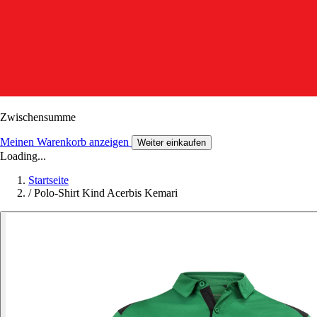
Zwischensumme
Meinen Warenkorb anzeigen
Weiter einkaufen
Loading...
Startseite
/
Polo-Shirt Kind Acerbis Kemari