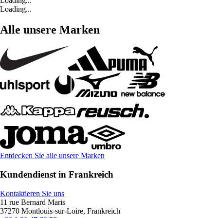
Loading...
Loading...
Alle unsere Marken
Entdecken Sie alle unsere Marken
Kundendienst in Frankreich
Kontaktieren Sie uns
11 rue Bernard Maris
37270 Montlouis-sur-Loire, Frankreich