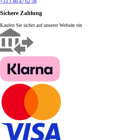
+33 1 86 47 62 58
Sichere Zahlung
Kaufen Sie sicher auf unserer Website ein