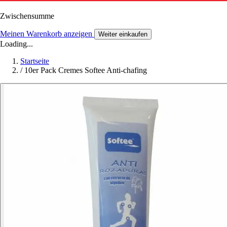
Zwischensumme
Meinen Warenkorb anzeigen
Weiter einkaufen
Loading...
Startseite
/
10er Pack Cremes Softee Anti-chafing