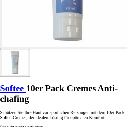
Softee
10er Pack Cremes Anti-
chafing
Schützen Sie Ihre Haut vor sportlichen Reizungen mit dem 10er-Pack
Softee-Cremes, der idealen Lösung für optimalen Komfort.