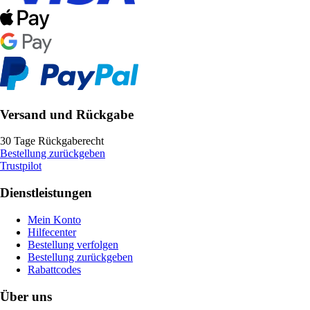
Versand und Rückgabe
30 Tage Rückgaberecht
Bestellung zurückgeben
Trustpilot
Dienstleistungen
Mein Konto
Hilfecenter
Bestellung verfolgen
Bestellung zurückgeben
Rabattcodes
Über uns