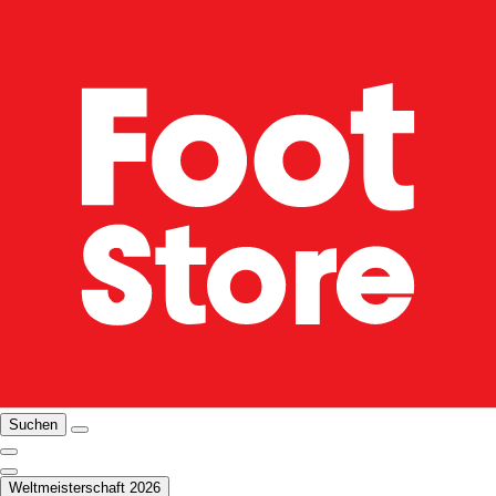
Suchen
Weltmeisterschaft 2026