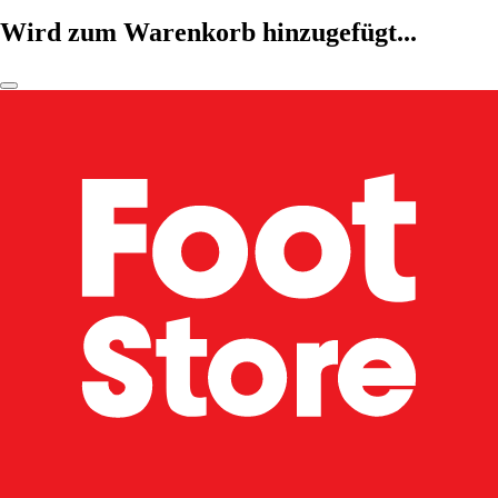
Wird zum Warenkorb hinzugefügt...