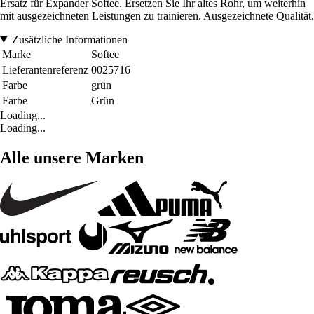
Ersatz für Expander Softee. Ersetzen Sie Ihr altes Rohr, um weiterhin
mit ausgezeichneten Leistungen zu trainieren. Ausgezeichnete Qualität.
Zusätzliche Informationen
Marke
Softee
Lieferantenreferenz
0025716
Farbe
grün
Farbe
Grün
Loading...
Loading...
Alle unsere Marken