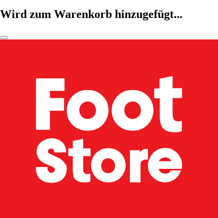
Wird zum Warenkorb hinzugefügt...