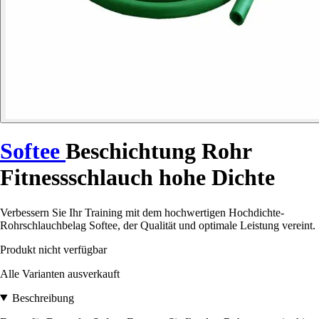
Softee
Beschichtung Rohr
Fitnessschlauch hohe Dichte
Verbessern Sie Ihr Training mit dem hochwertigen Hochdichte-
Rohrschlauchbelag Softee, der Qualität und optimale Leistung vereint.
Produkt nicht verfügbar
Alle Varianten ausverkauft
Beschreibung