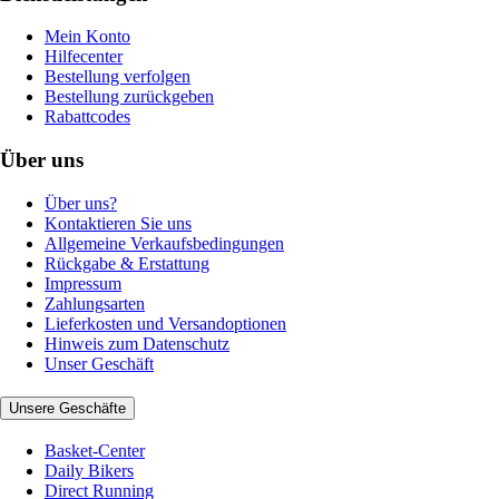
Mein Konto
Hilfecenter
Bestellung verfolgen
Bestellung zurückgeben
Rabattcodes
Über uns
Über uns?
Kontaktieren Sie uns
Allgemeine Verkaufsbedingungen
Rückgabe & Erstattung
Impressum
Zahlungsarten
Lieferkosten und Versandoptionen
Hinweis zum Datenschutz
Unser Geschäft
Unsere Geschäfte
Basket-Center
Daily Bikers
Direct Running