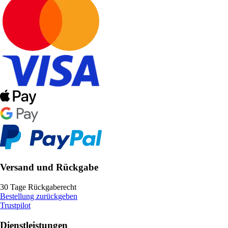
Versand und Rückgabe
30 Tage Rückgaberecht
Bestellung zurückgeben
Trustpilot
Dienstleistungen