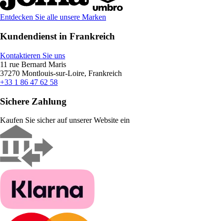
Entdecken Sie alle unsere Marken
Kundendienst in Frankreich
Kontaktieren Sie uns
11 rue Bernard Maris
37270 Montlouis-sur-Loire, Frankreich
+33 1 86 47 62 58
Sichere Zahlung
Kaufen Sie sicher auf unserer Website ein