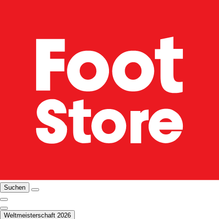
Suchen
Weltmeisterschaft 2026