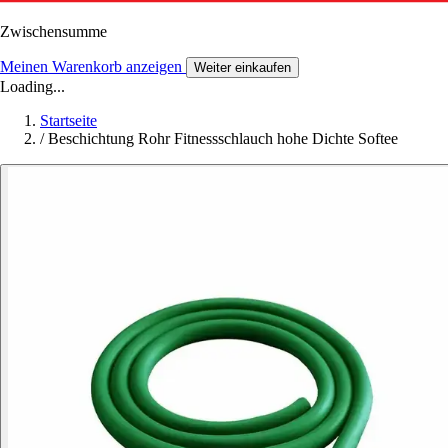
Zwischensumme
Meinen Warenkorb anzeigen
Weiter einkaufen
Loading...
Startseite
/
Beschichtung Rohr Fitnessschlauch hohe Dichte Softee