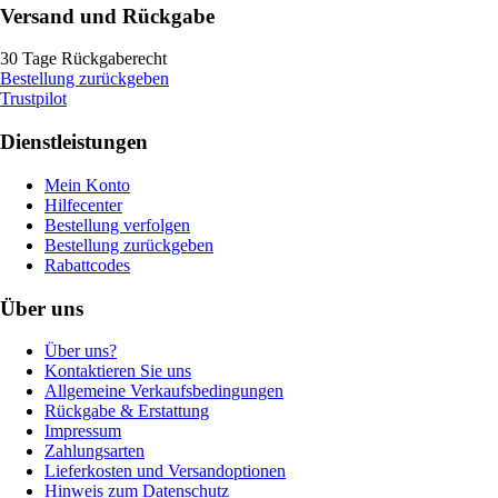
Versand und Rückgabe
30 Tage Rückgaberecht
Bestellung zurückgeben
Trustpilot
Dienstleistungen
Mein Konto
Hilfecenter
Bestellung verfolgen
Bestellung zurückgeben
Rabattcodes
Über uns
Über uns?
Kontaktieren Sie uns
Allgemeine Verkaufsbedingungen
Rückgabe & Erstattung
Impressum
Zahlungsarten
Lieferkosten und Versandoptionen
Hinweis zum Datenschutz