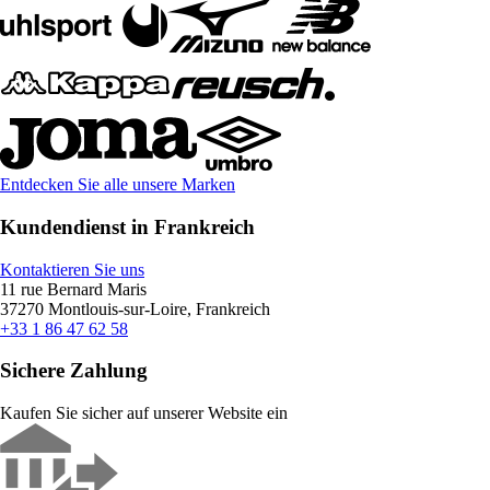
Entdecken Sie alle unsere Marken
Kundendienst in Frankreich
Kontaktieren Sie uns
11 rue Bernard Maris
37270 Montlouis-sur-Loire, Frankreich
+33 1 86 47 62 58
Sichere Zahlung
Kaufen Sie sicher auf unserer Website ein