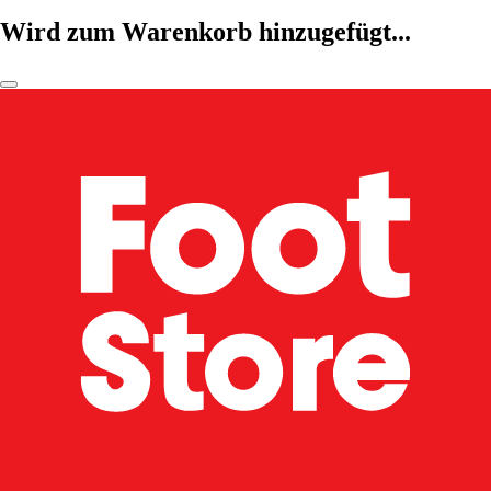
Wird zum Warenkorb hinzugefügt...