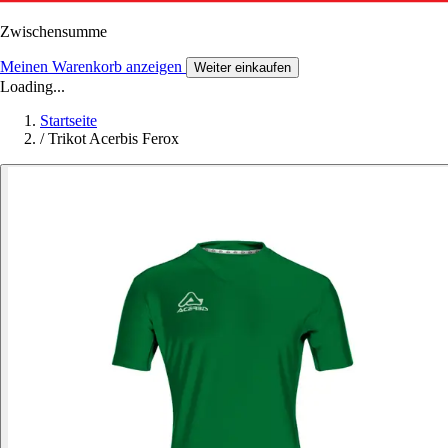
Zwischensumme
Meinen Warenkorb anzeigen
Weiter einkaufen
Loading...
Startseite
/
Trikot Acerbis Ferox