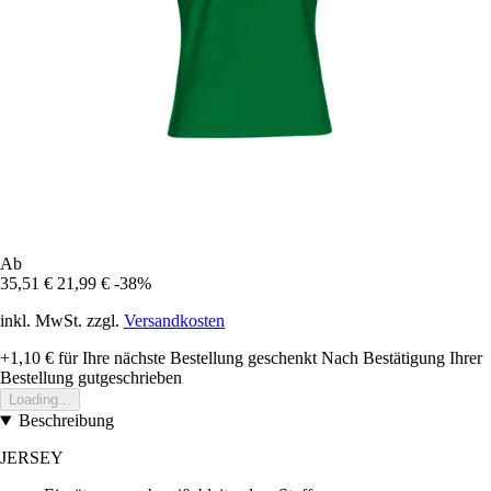
Ab
35,51 €
21,99 €
-38%
inkl. MwSt. zzgl.
Versandkosten
+1,10 €
für Ihre nächste Bestellung geschenkt
Nach Bestätigung Ihrer
Bestellung gutgeschrieben
Loading...
Beschreibung
JERSEY