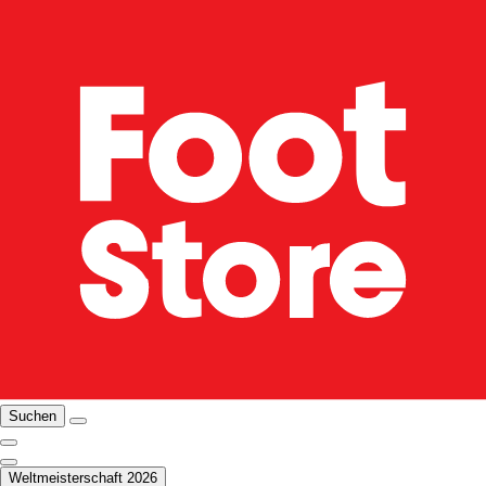
Suchen
Weltmeisterschaft 2026